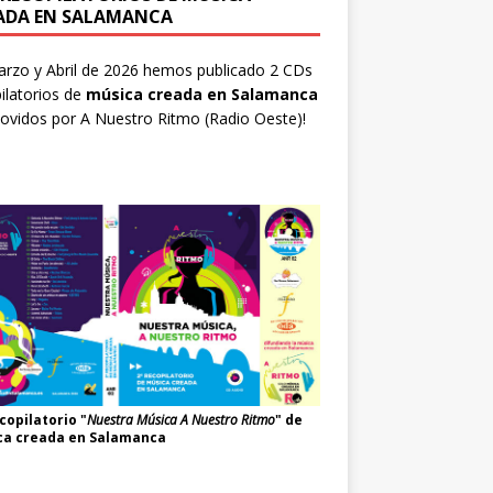
ADA EN SALAMANCA
rzo y Abril de 2026 hemos publicado 2 CDs
ilatorios de
música creada en Salamanca
ovidos por
A Nuestro Ritmo
(Radio Oeste)!
copilatorio "
Nuestra Música A Nuestro Ritmo
" de
ca creada en Salamanca