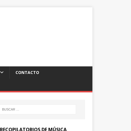
CONTACTO
 RECOPILATORIOS DE MÚSICA