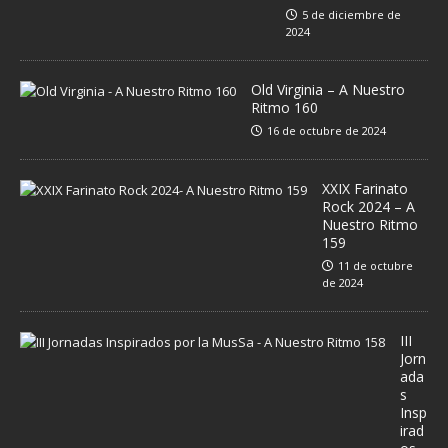
5 de diciembre de
2024
Old Virginia – A Nuestro
Ritmo 160
16 de octubre de 2024
XXIX Farinato
Rock 2024 – A
Nuestro Ritmo
159
11 de octubre
de 2024
III
Jorn
ada
s
Insp
irad