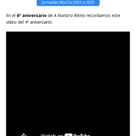
Jornadas MusSa 2022 a 2025
En el
6º aniversario
de
A Nuestro Ritmo
recordamos este
vídeo del 4º aniversario: