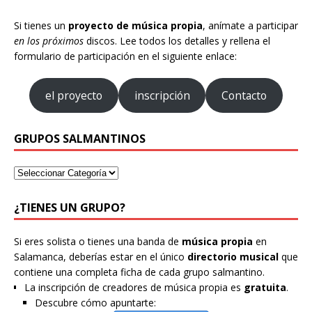
Si tienes un
proyecto de música propia
, anímate a participar
en los próximos
discos. Lee todos los detalles y rellena el
formulario de participación en el siguiente enlace:
el proyecto
inscripción
Contacto
GRUPOS SALMANTINOS
¿TIENES UN GRUPO?
Si eres solista o tienes una banda de
música propia
en
Salamanca, deberías estar en el único
directorio musical
que
contiene una completa ficha de cada grupo salmantino.
La inscripción de creadores de música propia es
gratuita
.
Descubre cómo apuntarte: