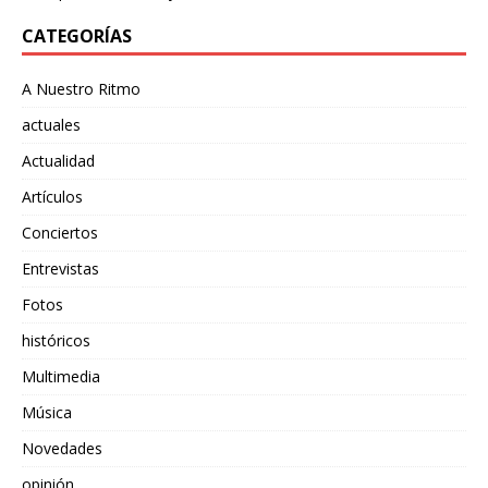
CATEGORÍAS
A Nuestro Ritmo
actuales
Actualidad
Artículos
Conciertos
Entrevistas
Fotos
históricos
Multimedia
Música
Novedades
opinión