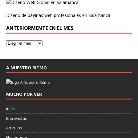
Diseño de páginas web profesionales en Salamanca
ANTERIORMENTE EN EL MES
A NUESTRO RITMO
MUCHO POR VER
Inicio
Entrevistas
Artículos
Novedades