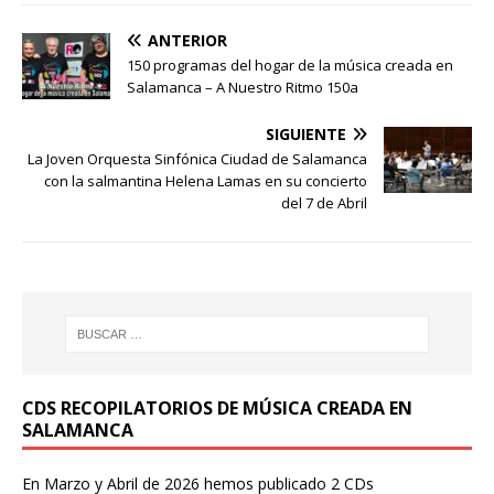
ANTERIOR
150 programas del hogar de la música creada en
Salamanca – A Nuestro Ritmo 150a
SIGUIENTE
La Joven Orquesta Sinfónica Ciudad de Salamanca
con la salmantina Helena Lamas en su concierto
del 7 de Abril
CDS RECOPILATORIOS DE MÚSICA CREADA EN
SALAMANCA
En Marzo y Abril de 2026 hemos publicado 2 CDs