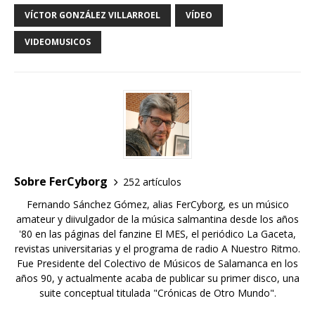
VÍCTOR GONZÁLEZ VILLARROEL
VÍDEO
VIDEOMUSICOS
Sobre FerCyborg
252 artículos
Fernando Sánchez Gómez, alias FerCyborg, es un músico
amateur y diivulgador de la música salmantina desde los años
'80 en las páginas del fanzine El MES, el periódico La Gaceta,
revistas universitarias y el programa de radio A Nuestro Ritmo.
Fue Presidente del Colectivo de Músicos de Salamanca en los
años 90, y actualmente acaba de publicar su primer disco, una
suite conceptual titulada "Crónicas de Otro Mundo".