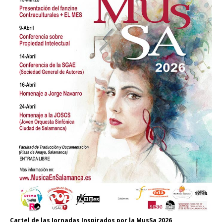
Cartel de las Jornadas Inspirados por la MusSa 2026