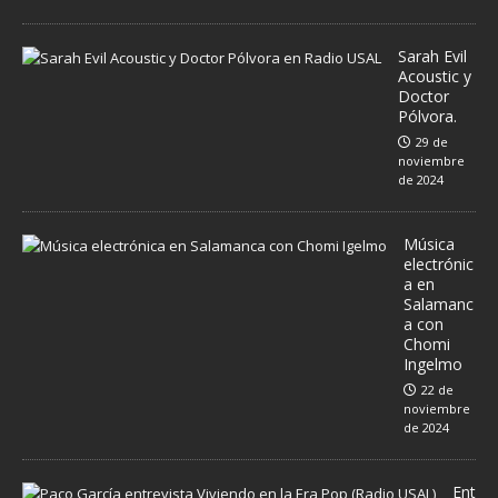
Sarah Evil
Acoustic y
Doctor
Pólvora.
29 de
noviembre
de 2024
Música
electrónic
a en
Salamanc
a con
Chomi
Ingelmo
22 de
noviembre
de 2024
Ent