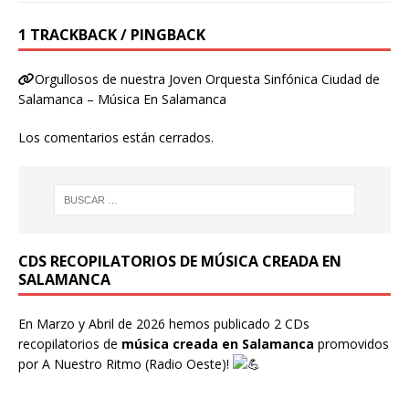
1 TRACKBACK / PINGBACK
Orgullosos de nuestra Joven Orquesta Sinfónica Ciudad de
Salamanca – Música En Salamanca
Los comentarios están cerrados.
CDS RECOPILATORIOS DE MÚSICA CREADA EN
SALAMANCA
En Marzo y Abril de 2026 hemos publicado 2 CDs
recopilatorios de
música creada en Salamanca
promovidos
por
A Nuestro Ritmo
(Radio Oeste)!