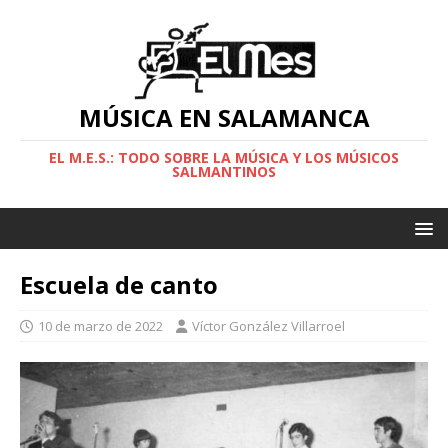
MÚSICA EN SALAMANCA
EL M.E.S.: TODO SOBRE LA MÚSICA Y LOS MÚSICOS
SALMANTINOS
Escuela de canto
10 de marzo de 2022
Víctor González Villarroel