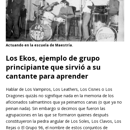
Actuando en la escuela de Maestría.
Los Ekos, ejemplo de grupo
principiante que sirvió a su
cantante para aprender
Hablar de Los Vampiros, Los Leathers, Los Cisnes o Los
Dragones quizás no signifique nada en la memoria de los
aficionados salmantinos qua ya peinamos canas (o que ya no
peinan nada). Sin embargo si decimos que fueron las
agrupaciones en las que se formaron quienes después
constituyeron la piedra angular de Los Soles, Los Clavos, Los
Rejas o El Grupo 96, el nombre de estos conjuntos de