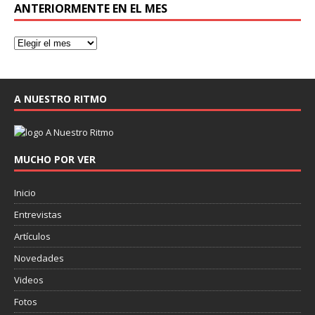
ANTERIORMENTE EN EL MES
A NUESTRO RITMO
MUCHO POR VER
Inicio
Entrevistas
Artículos
Novedades
Videos
Fotos