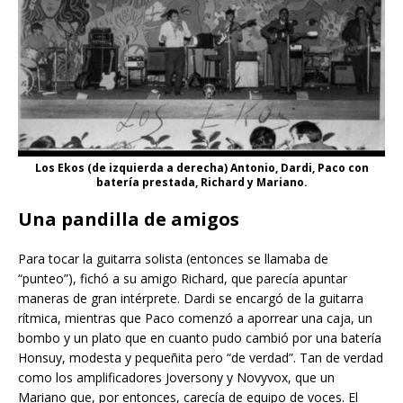
Los Ekos (de izquierda a derecha) Antonio, Dardi, Paco con
batería prestada, Richard y Mariano.
Una pandilla de amigos
Para tocar la guitarra solista (entonces se llamaba de
“punteo”), fichó a su amigo Richard, que parecía apuntar
maneras de gran intérprete. Dardi se encargó de la guitarra
rítmica, mientras que Paco comenzó a aporrear una caja, un
bombo y un plato que en cuanto pudo cambió por una batería
Honsuy, modesta y pequeñita pero “de verdad”. Tan de verdad
como los amplificadores Joversony y Novyvox, que un
Mariano que, por entonces, carecía de equipo de voces. El