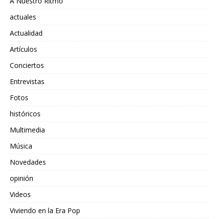
A Nuestro Ritmo
actuales
Actualidad
Artículos
Conciertos
Entrevistas
Fotos
históricos
Multimedia
Música
Novedades
opinión
Videos
Viviendo en la Era Pop