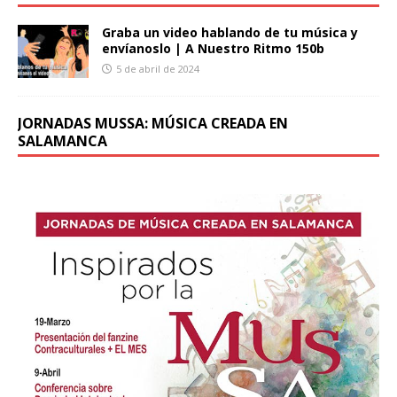
Graba un video hablando de tu música y
envíanoslo | A Nuestro Ritmo 150b
5 de abril de 2024
JORNADAS MUSSA: MÚSICA CREADA EN
SALAMANCA