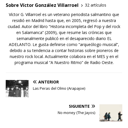
Sobre Víctor González Villarroel
32 artículos
Víctor G. Villarroel es un veterano periodista salmantino que
residió en Madrid hasta que, en 2005, regresó a nuestra
ciudad. Autor del libro “Historia incompleta del Pop y del rock
en Salamanca” (2009), que resume las crónicas que
semanalmente publicó en el desaparecido diario EL
ADELANTO. Le gusta definirse como “arqueólogo musical”,
debido a su tendencia a contar historias sobre pioneros de
nuestro rock local. Actualmente colabora en el MES y en el
programa musical “A Nuestro Ritmo” de Radio Oeste.
ANTERIOR
Las Peras del Olmo (Arapajoe)
SIGUIENTE
No money (The Jayos)