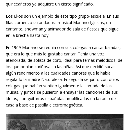
quinceañeros ya adquiere un cierto significado.
Los Ekos son un ejemplo de este tipo grupo-escuela. En sus
filas comenzó su andadura musical Mariano Iglesias, un
cantante, showman y animador de sala de fiestas que sigue
en la brecha hasta hoy.
En 1969 Mariano se reunía con sus colegas a cantar baladas,
que era lo que más le gustaba cantar. Tenía una voz
atenorada, de solista de coro, ideal para temas melódicos, de
los que ponían cariñosas a las niñas. Así que decidió sacar
algún rendimiento a las cualidades canoras que le había
regalado la madre Naturaleza. Enseguida se juntó con otros
colegas que habían sentido igualmente la llamada de las
musas, y juntos se pusieron a ensayar las canciones de sus
ídolos, con guitarras españolas amplificadas en la radio de
casa a base de pastilla electromagnética.