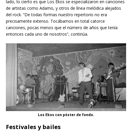
lado, lo cierto es que Los Ekos se especializaron en canciones
de artistas como Adamo, y otros de línea melódica alejados
del rock. “De todas formas nuestro repertorio no era
precisamente extenso. Tocábamos en total catorce
canciones, pocas menos que el número de años que tenía
entonces cada uno de nosotros”, continúa.
Los Ekos con póster de fondo.
Festivales y bailes