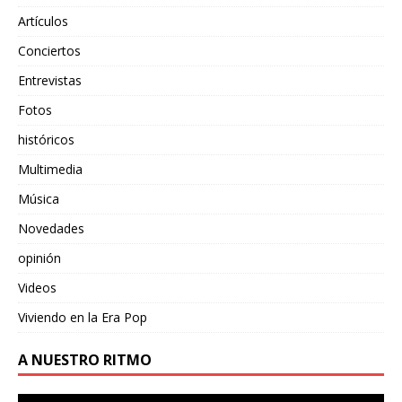
Artículos
Conciertos
Entrevistas
Fotos
históricos
Multimedia
Música
Novedades
opinión
Videos
Viviendo en la Era Pop
A NUESTRO RITMO