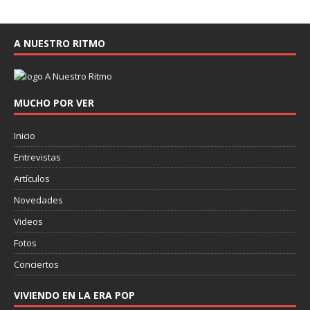
A NUESTRO RITMO
MUCHO POR VER
Inicio
Entrevistas
Artículos
Novedades
Videos
Fotos
Conciertos
VIVIENDO EN LA ERA POP