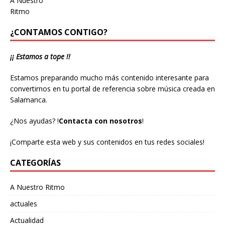
¿CONTAMOS CONTIGO?
¡¡ Estamos a tope !!
Estamos preparando mucho más contenido interesante para
convertirnos en tu portal de referencia sobre música creada en
Salamanca.
¿Nos ayudas?
!
Contacta con nosotros
!
¡Comparte esta web y sus contenidos en tus redes sociales!
CATEGORÍAS
A Nuestro Ritmo
actuales
Actualidad