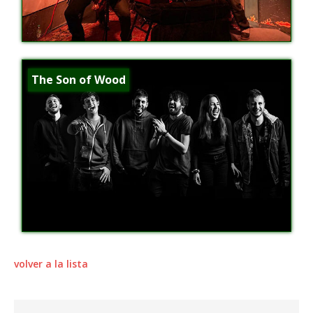
The Son of Wood
volver a la lista