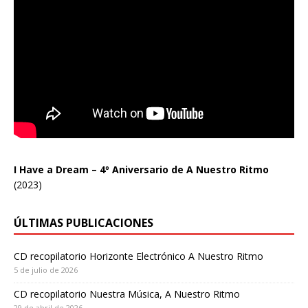
I Have a Dream – 4º Aniversario de A Nuestro Ritmo
(2023)
ÚLTIMAS PUBLICACIONES
CD recopilatorio Horizonte Electrónico A Nuestro Ritmo
5 de julio de 2026
CD recopilatorio Nuestra Música, A Nuestro Ritmo
29 de abril de 2026