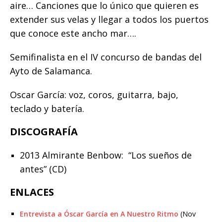
aire… Canciones que lo único que quieren es
extender sus velas y llegar a todos los puertos
que conoce este ancho mar….
Semifinalista en el IV concurso de bandas del
Ayto de Salamanca.
Oscar García: voz, coros, guitarra, bajo,
teclado y batería.
DISCOGRAFÍA
2013 Almirante Benbow: “Los sueños de
antes” (CD)
ENLACES
Entrevista a Óscar García en A Nuestro Ritmo
(Nov