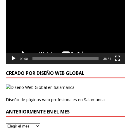
Reproductor
de
vídeo
00:00
38:34
CREADO POR DISEÑO WEB GLOBAL
Diseño de páginas web profesionales en Salamanca
ANTERIORMENTE EN EL MES