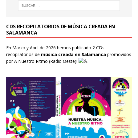
CDS RECOPILATORIOS DE MÚSICA CREADA EN
SALAMANCA
En Marzo y Abril de 2026 hemos publicado 2 CDs
recopilatorios de
música creada en Salamanca
promovidos
por
A Nuestro Ritmo
(Radio Oeste)!