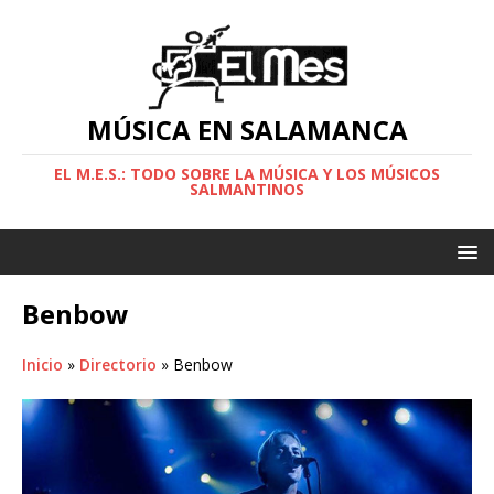
MÚSICA EN SALAMANCA
EL M.E.S.: TODO SOBRE LA MÚSICA Y LOS MÚSICOS
SALMANTINOS
Benbow
Inicio
»
Directorio
»
Benbow