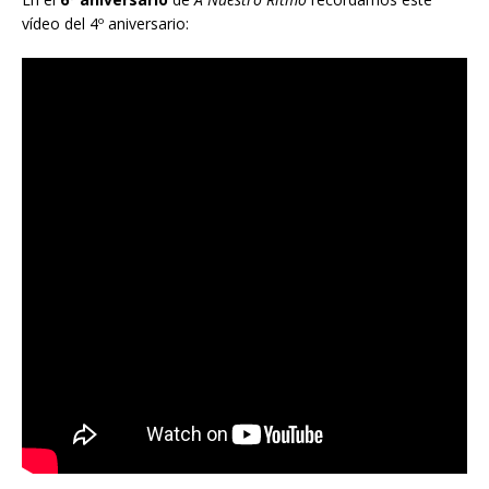
vídeo del 4º aniversario: