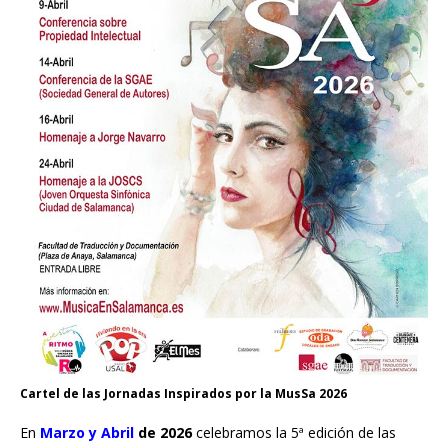
Cartel de las Jornadas Inspirados por la MusSa 2026
En
Marzo y Abril
de 2026
celebramos la 5ª edición de las