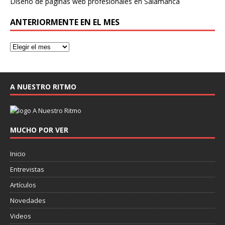
Diseño de páginas web profesionales en Salamanca
ANTERIORMENTE EN EL MES
A NUESTRO RITMO
MUCHO POR VER
Inicio
Entrevistas
Artículos
Novedades
Videos