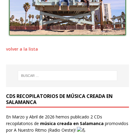
volver a la lista
CDS RECOPILATORIOS DE MÚSICA CREADA EN
SALAMANCA
En Marzo y Abril de 2026 hemos publicado 2 CDs
recopilatorios de
música creada en Salamanca
promovidos
por
A Nuestro Ritmo
(Radio Oeste)!