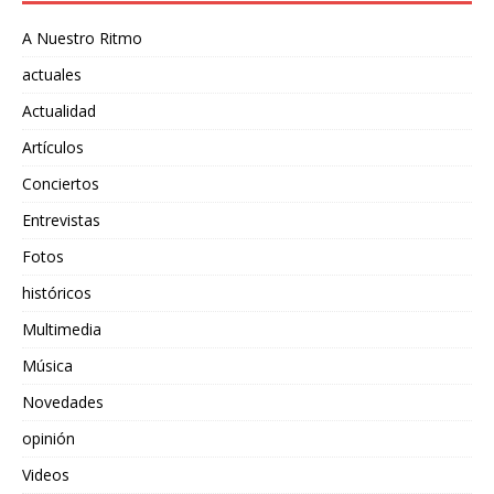
A Nuestro Ritmo
actuales
Actualidad
Artículos
Conciertos
Entrevistas
Fotos
históricos
Multimedia
Música
Novedades
opinión
Videos