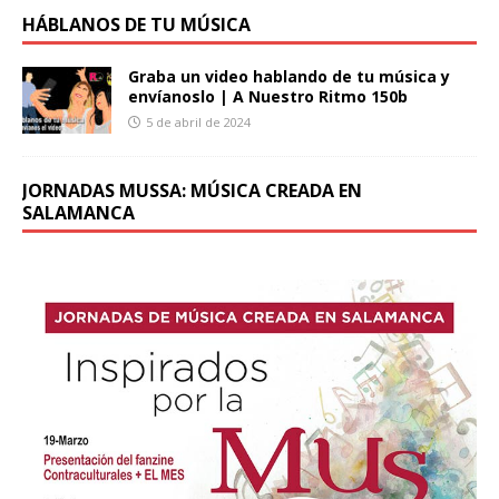
HÁBLANOS DE TU MÚSICA
Graba un video hablando de tu música y
envíanoslo | A Nuestro Ritmo 150b
5 de abril de 2024
JORNADAS MUSSA: MÚSICA CREADA EN
SALAMANCA