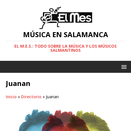
MÚSICA EN SALAMANCA
EL M.E.S.: TODO SOBRE LA MÚSICA Y LOS MÚSICOS
SALMANTINOS
Juanan
Inicio
»
Directorio
»
Juanan