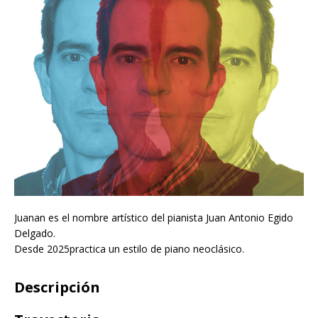
Juanan es el nombre artístico del pianista Juan Antonio Egido
Delgado.
Desde 2025practica un estilo de piano neoclásico.
Descripción