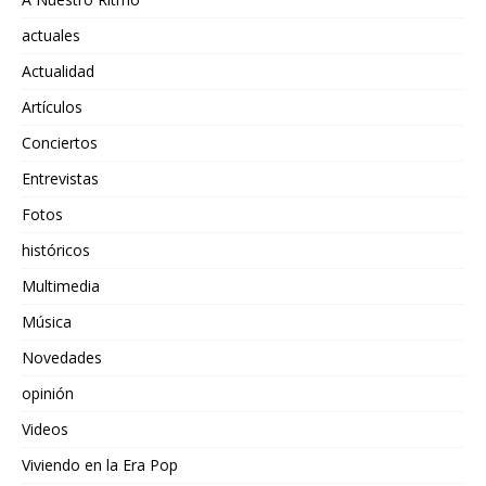
actuales
Actualidad
Artículos
Conciertos
Entrevistas
Fotos
históricos
Multimedia
Música
Novedades
opinión
Videos
Viviendo en la Era Pop