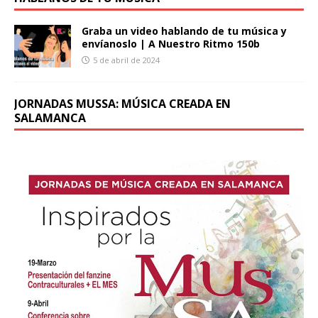
Graba un video hablando de tu música y
envíanoslo | A Nuestro Ritmo 150b
5 de abril de 2024
JORNADAS MUSSA: MÚSICA CREADA EN
SALAMANCA