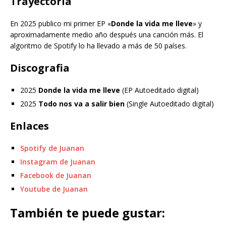
Trayectoria
En 2025 publico mi primer EP «
Donde la vida me lleve
» y
aproximadamente medio año después una canción más. El
algoritmo de Spotify lo ha llevado a más de 50 países.
Discografia
2025
Donde la vida me lleve
(EP Autoeditado digital)
2025
Todo nos va a salir bien
(Single Autoeditado digital)
Enlaces
Spotify de Juanan
Instagram de Juanan
Facebook de Juanan
Youtube de Juanan
También te puede gustar: