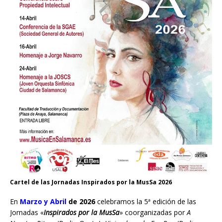
Cartel de las Jornadas Inspirados por la MusSa 2026
En
Marzo y Abril
de 2026
celebramos la 5ª edición de las
Jornadas «
Inspirados por la MusSa
» coorganizadas por
A