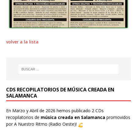
volver a la lista
CDS RECOPILATORIOS DE MÚSICA CREADA EN
SALAMANCA
En Marzo y Abril de 2026 hemos publicado 2 CDs
recopilatorios de
música creada en Salamanca
promovidos
por
A Nuestro Ritmo
(Radio Oeste)!