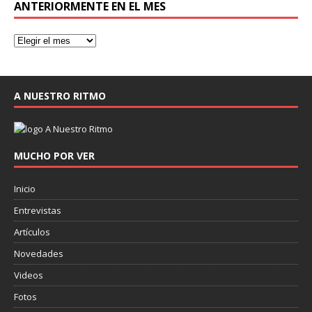
ANTERIORMENTE EN EL MES
A NUESTRO RITMO
MUCHO POR VER
Inicio
Entrevistas
Artículos
Novedades
Videos
Fotos