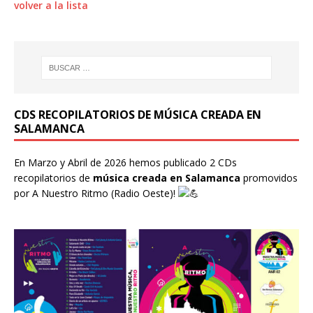
volver a la lista
CDS RECOPILATORIOS DE MÚSICA CREADA EN
SALAMANCA
En Marzo y Abril de 2026 hemos publicado 2 CDs
recopilatorios de
música creada en Salamanca
promovidos
por
A Nuestro Ritmo
(Radio Oeste)!