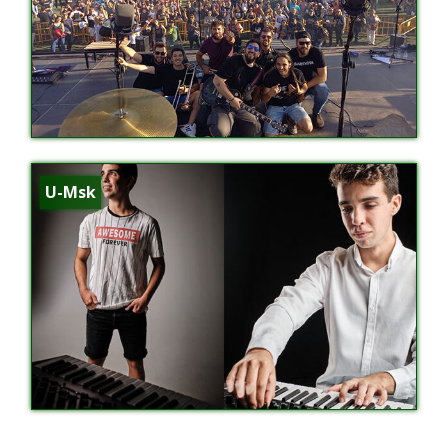
U-Msk