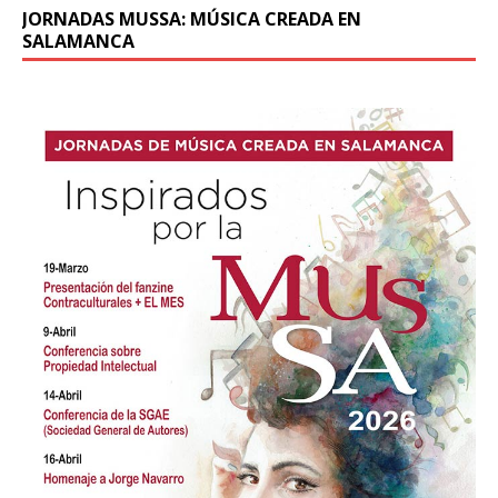
JORNADAS MUSSA: MÚSICA CREADA EN
SALAMANCA