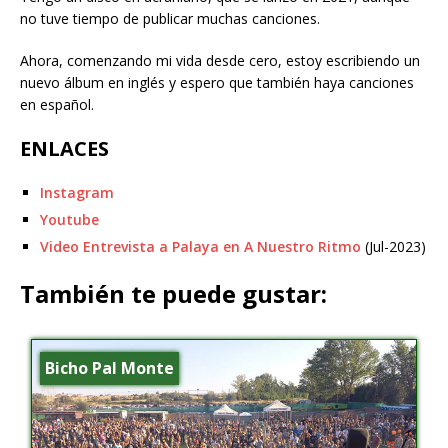
no tuve tiempo de publicar muchas canciones.
Ahora, comenzando mi vida desde cero, estoy escribiendo un
nuevo álbum en inglés y espero que también haya canciones
en español.
ENLACES
Instagram
Youtube
Video Entrevista a Palaya en A Nuestro Ritmo
(Jul-2023)
También te puede gustar:
Bicho Pal Monte