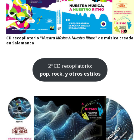
CD recopilatorio "
Nuestra Música A Nuestro Ritmo
" de música creada
en Salamanca
2º CD recopilatorio:
pop, rock, y otros estilos