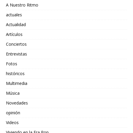
A Nuestro Ritmo
actuales
Actualidad
Artículos
Conciertos
Entrevistas
Fotos
históricos
Multimedia
Música
Novedades
opinión
Videos
Viviendo en la Era Pop