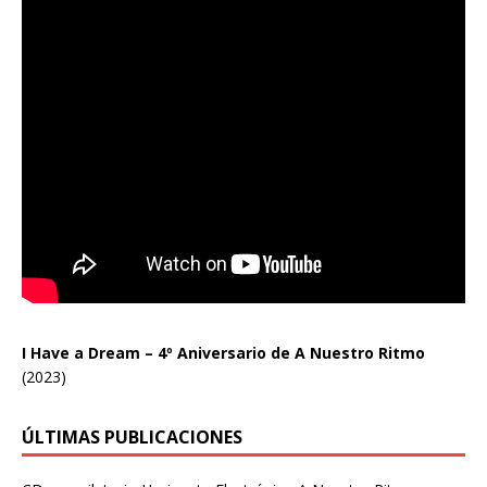
I Have a Dream – 4º Aniversario de A Nuestro Ritmo
(2023)
ÚLTIMAS PUBLICACIONES