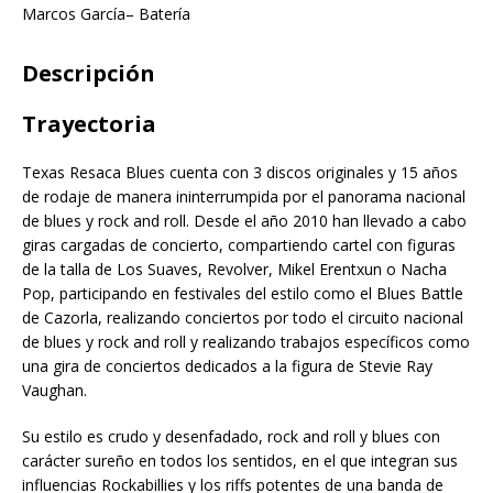
Marcos García– Batería
Descripción
Trayectoria
Texas Resaca Blues cuenta con 3 discos originales y 15 años
de rodaje de manera ininterrumpida por el panorama nacional
de blues y rock and roll. Desde el año 2010 han llevado a cabo
giras cargadas de concierto, compartiendo cartel con figuras
de la talla de Los Suaves, Revolver, Mikel Erentxun o Nacha
Pop, participando en festivales del estilo como el Blues Battle
de Cazorla, realizando conciertos por todo el circuito nacional
de blues y rock and roll y realizando trabajos específicos como
una gira de conciertos dedicados a la figura de Stevie Ray
Vaughan.
Su estilo es crudo y desenfadado, rock and roll y blues con
carácter sureño en todos los sentidos, en el que integran sus
influencias Rockabillies y los riffs potentes de una banda de