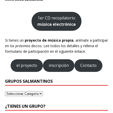
1er CD recopilatorio:
música electrónica
Si tienes un
proyecto de música propia
, anímate a participar
en los próximos
discos. Lee todos los detalles y rellena el
formulario de participación en el siguiente enlace:
el proyecto
inscripción
Contacto
GRUPOS SALMANTINOS
¿TIENES UN GRUPO?