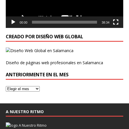
00:00
38:34
CREADO POR DISEÑO WEB GLOBAL
Diseño de páginas web profesionales en Salamanca
ANTERIORMENTE EN EL MES
A NUESTRO RITMO