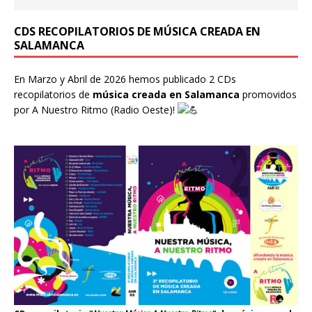
CDS RECOPILATORIOS DE MÚSICA CREADA EN
SALAMANCA
En Marzo y Abril de 2026 hemos publicado 2 CDs
recopilatorios de
música creada en Salamanca
promovidos
por
A Nuestro Ritmo
(Radio Oeste)!