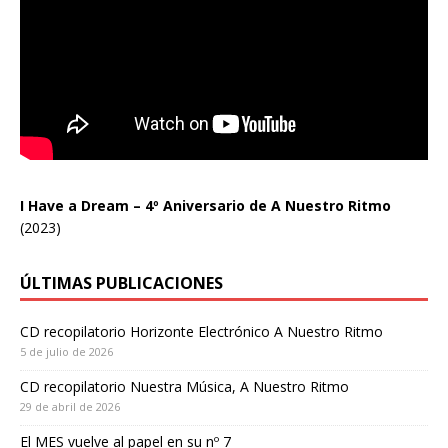
I Have a Dream – 4º Aniversario de A Nuestro Ritmo
(2023)
ÚLTIMAS PUBLICACIONES
CD recopilatorio Horizonte Electrónico A Nuestro Ritmo
5 de julio de 2026
CD recopilatorio Nuestra Música, A Nuestro Ritmo
29 de abril de 2026
El MES vuelve al papel en su nº 7