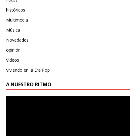
históricos
Multimedia
Música
Novedades
opinión
Videos
Viviendo en la Era Pop
A NUESTRO RITMO
Reproductor
de
vídeo