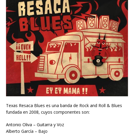
Texas Resaca Blues es una banda de Rock and Roll & Blues
fundada en 2008, cuyos componentes son:
Antonio Oliva – Guitarra y Voz
Alberto García – Bajo