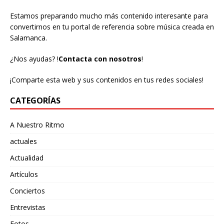
Estamos preparando mucho más contenido interesante para
convertirnos en tu portal de referencia sobre música creada en
Salamanca.
¿Nos ayudas?
!
Contacta con nosotros
!
¡Comparte esta web y sus contenidos en tus redes sociales!
CATEGORÍAS
A Nuestro Ritmo
actuales
Actualidad
Artículos
Conciertos
Entrevistas
Fotos