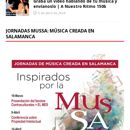
Graba un video hablando de tu música y
envíanoslo | A Nuestro Ritmo 150b
5 de abril de 2024
JORNADAS MUSSA: MÚSICA CREADA EN
SALAMANCA