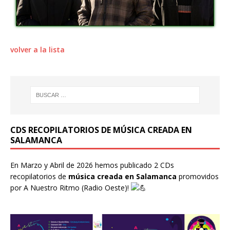
volver a la lista
CDS RECOPILATORIOS DE MÚSICA CREADA EN
SALAMANCA
En Marzo y Abril de 2026 hemos publicado 2 CDs
recopilatorios de
música creada en Salamanca
promovidos
por
A Nuestro Ritmo
(Radio Oeste)!