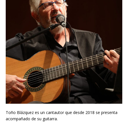
Toño Blázquez es un cantautor que desde 2018 se presenta
acompañado de su guitarra.