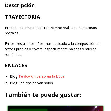
Descripción
TRAYECTORIA
Procedo del mundo del Teatro y he realizado numerosos
recitales.
En los tres últimos años más dedicado a la composición de
textos propios y covers, especialmente baladas y música
romántica.
ENLACES
Blog
Te doy un verso en la boca
Blog Los días se van solos
También te puede gustar: