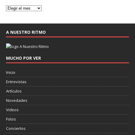
A NUESTRO RITMO
MUCHO POR VER
Inicio
Entrevistas
Artículos
Novedades
Videos
Fotos
Conciertos