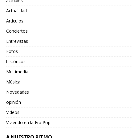
actuales
Actualidad
Artículos
Conciertos
Entrevistas
Fotos
históricos
Multimedia
Música
Novedades
opinión
Videos
Viviendo en la Era Pop
A NUESTRO RITMO