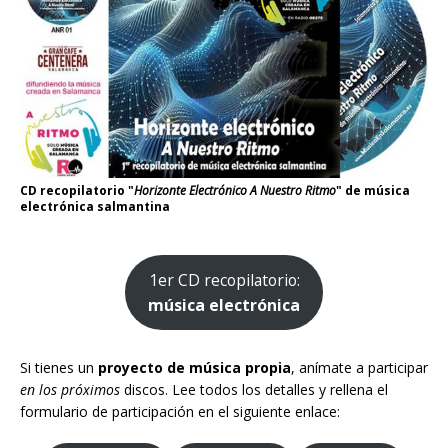
CD recopilatorio "
Horizonte Electrónico A Nuestro Ritmo
" de música
electrónica salmantina
1er CD recopilatorio:
música electrónica
Si tienes un
proyecto de música propia
, anímate a participar
en los próximos
discos. Lee todos los detalles y rellena el
formulario de participación en el siguiente enlace: