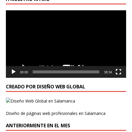
Reproductor
de
vídeo
00:00
38:34
CREADO POR DISEÑO WEB GLOBAL
Diseño de páginas web profesionales en Salamanca
ANTERIORMENTE EN EL MES