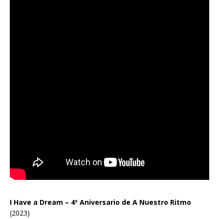
I Have a Dream – 4º Aniversario de A Nuestro Ritmo
(2023)