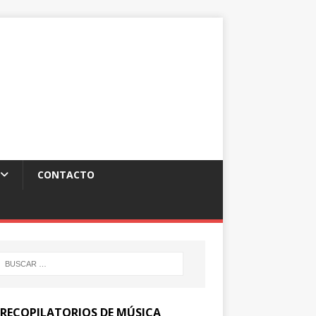
CONTACTO
 RECOPILATORIOS DE MÚSICA