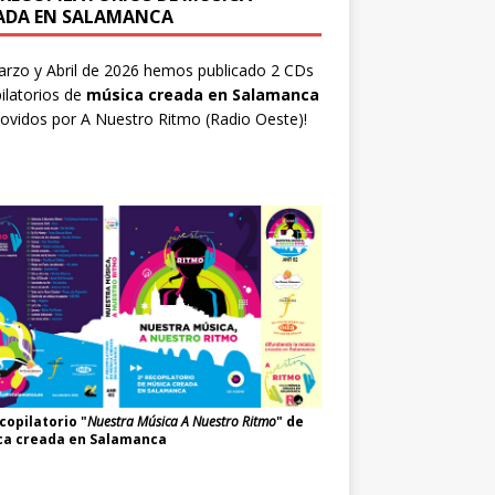
ADA EN SALAMANCA
rzo y Abril de 2026 hemos publicado 2 CDs
ilatorios de
música creada en Salamanca
ovidos por
A Nuestro Ritmo
(Radio Oeste)!
copilatorio "
Nuestra Música A Nuestro Ritmo
" de
ca creada en Salamanca