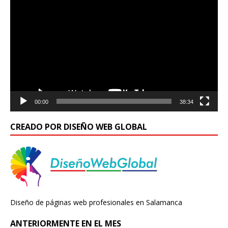
de
vídeo
00:00
38:34
CREADO POR DISEÑO WEB GLOBAL
Diseño de páginas web profesionales en Salamanca
ANTERIORMENTE EN EL MES