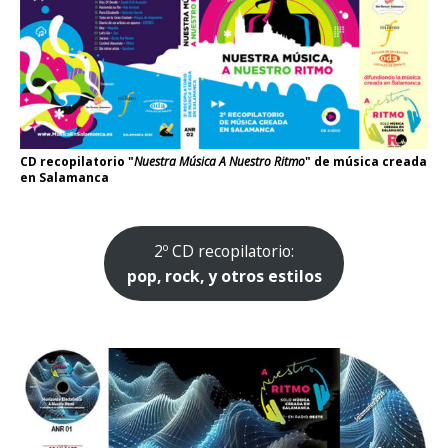
CD recopilatorio "
Nuestra Música A Nuestro Ritmo
" de música creada
en Salamanca
2º CD recopilatorio:
pop, rock, y otros estilos