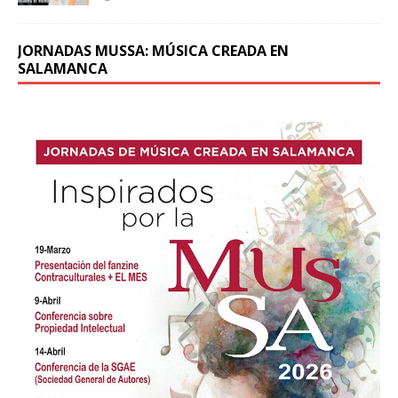
JORNADAS MUSSA: MÚSICA CREADA EN
SALAMANCA