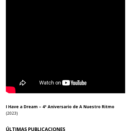
I Have a Dream – 4º Aniversario de A Nuestro Ritmo
(2023)
ÚLTIMAS PUBLICACIONES