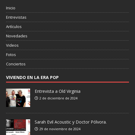
Inicio
Entrevistas
Artículos
Novedades
Videos
Fotos
Conciertos
VIVIENDO EN LA ERA POP
Entrevista a Old Virginia
2 de diciembre de 2024
Sarah Evil Acoustic y Doctor Pólvora.
29 de noviembre de 2024