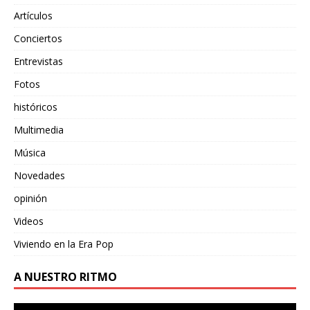
Artículos
Conciertos
Entrevistas
Fotos
históricos
Multimedia
Música
Novedades
opinión
Videos
Viviendo en la Era Pop
A NUESTRO RITMO
Reproductor