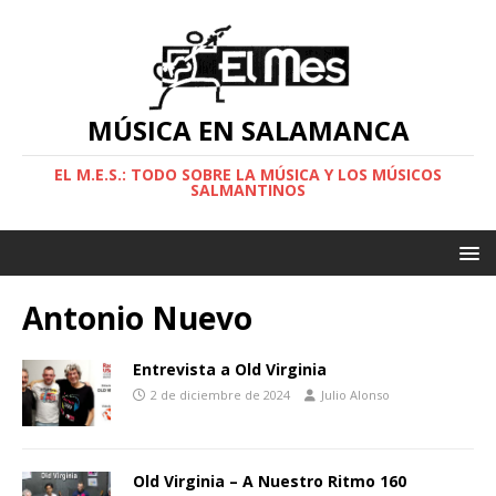
MÚSICA EN SALAMANCA
EL M.E.S.: TODO SOBRE LA MÚSICA Y LOS MÚSICOS
SALMANTINOS
Antonio Nuevo
Entrevista a Old Virginia
2 de diciembre de 2024
Julio Alonso
Old Virginia – A Nuestro Ritmo 160