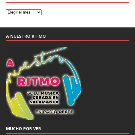
A NUESTRO RITMO
MUCHO POR VER