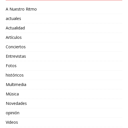
A Nuestro Ritmo
actuales
Actualidad
Artículos
Conciertos
Entrevistas
Fotos
históricos
Multimedia
Música
Novedades
opinión
Videos