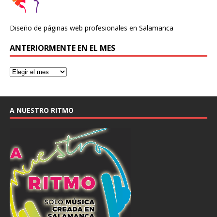
Diseño de páginas web profesionales en Salamanca
ANTERIORMENTE EN EL MES
A NUESTRO RITMO