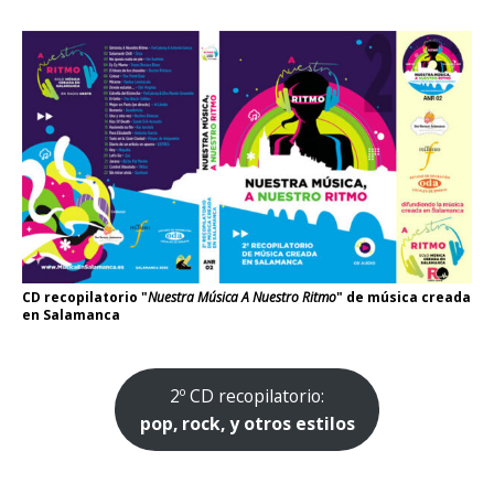
CD recopilatorio "
Nuestra Música A Nuestro Ritmo
" de música creada
en Salamanca
2º CD recopilatorio:
pop, rock, y otros estilos