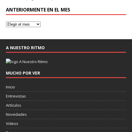
ANTERIORMENTE EN EL MES
A NUESTRO RITMO
MUCHO POR VER
Inicio
Entrevistas
Artículos
Novedades
Videos