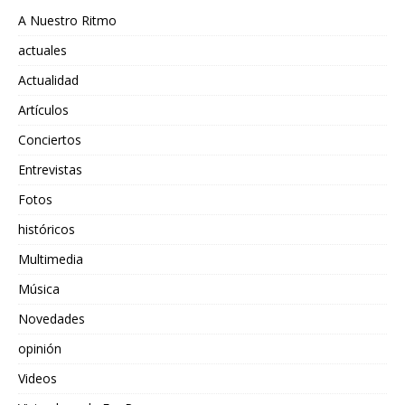
A Nuestro Ritmo
actuales
Actualidad
Artículos
Conciertos
Entrevistas
Fotos
históricos
Multimedia
Música
Novedades
opinión
Videos