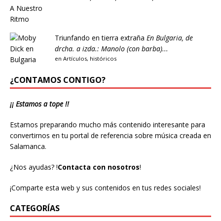
Triunfando en tierra extraña
En Bulgaria, de
drcha. a izda.: Manolo (con barba)...
en
Artículos
,
históricos
¿CONTAMOS CONTIGO?
¡¡ Estamos a tope !!
Estamos preparando mucho más contenido interesante para
convertirnos en tu portal de referencia sobre música creada en
Salamanca.
¿Nos ayudas?
!
Contacta con nosotros
!
¡Comparte esta web y sus contenidos en tus redes sociales!
CATEGORÍAS