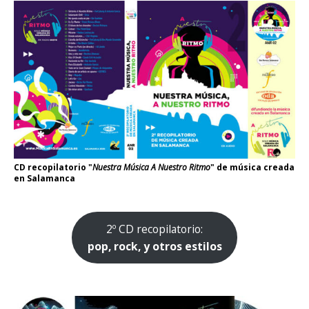
CD recopilatorio "
Nuestra Música A Nuestro Ritmo
" de música creada
en Salamanca
2º CD recopilatorio:
pop, rock, y otros estilos