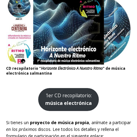
CD recopilatorio "
Horizonte Electrónico A Nuestro Ritmo
" de música
electrónica salmantina
1er CD recopilatorio:
música electrónica
Si tienes un
proyecto de música propia
, anímate a participar
en los próximos
discos. Lee todos los detalles y rellena el
formulario de participación en el siguiente enlace: