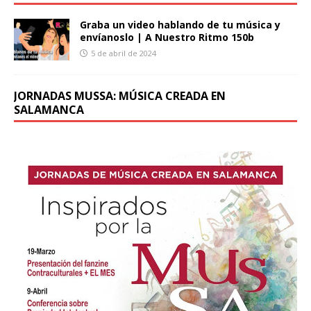
Graba un video hablando de tu música y
envíanoslo | A Nuestro Ritmo 150b
5 de abril de 2024
JORNADAS MUSSA: MÚSICA CREADA EN
SALAMANCA