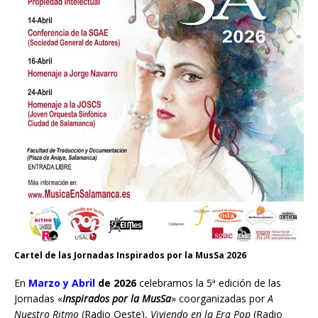
Cartel de las Jornadas Inspirados por la MusSa 2026
En
Marzo y Abril
de 2026
celebramos la 5ª edición de las
Jornadas «
Inspirados por la MusSa
» coorganizadas por
A
Nuestro Ritmo
(Radio Oeste),
Viviendo en la Era Pop
(Radio