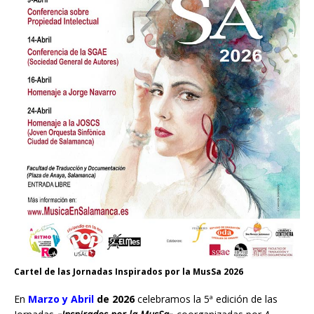
Cartel de las Jornadas Inspirados por la MusSa 2026
En
Marzo y Abril
de 2026
celebramos la 5ª edición de las