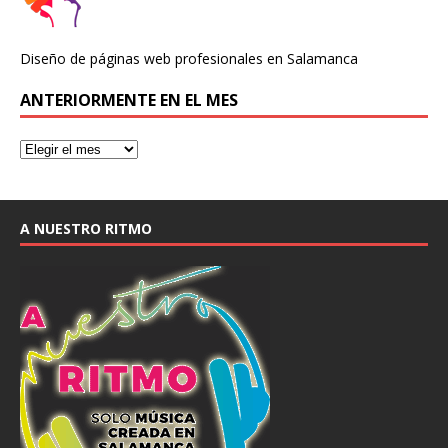
Diseño de páginas web profesionales en Salamanca
ANTERIORMENTE EN EL MES
A NUESTRO RITMO