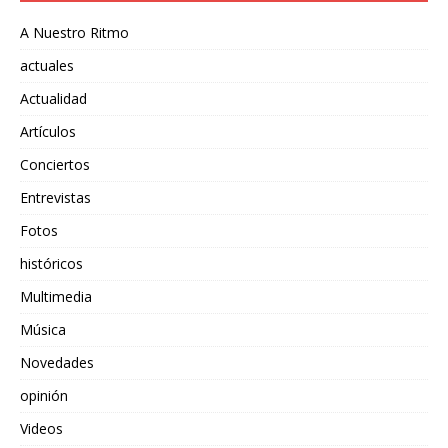
A Nuestro Ritmo
actuales
Actualidad
Artículos
Conciertos
Entrevistas
Fotos
históricos
Multimedia
Música
Novedades
opinión
Videos