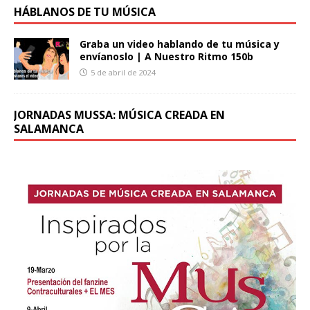
HÁBLANOS DE TU MÚSICA
Graba un video hablando de tu música y
envíanoslo | A Nuestro Ritmo 150b
5 de abril de 2024
JORNADAS MUSSA: MÚSICA CREADA EN
SALAMANCA