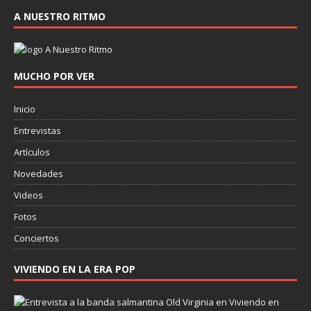
A NUESTRO RITMO
MUCHO POR VER
Inicio
Entrevistas
Artículos
Novedades
Videos
Fotos
Conciertos
VIVIENDO EN LA ERA POP
E