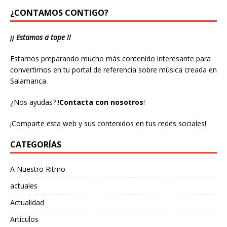
¿CONTAMOS CONTIGO?
¡¡ Estamos a tope !!
Estamos preparando mucho más contenido interesante para
convertirnos en tu portal de referencia sobre música creada en
Salamanca.
¿Nos ayudas?
!
Contacta con nosotros
!
¡Comparte esta web y sus contenidos en tus redes sociales!
CATEGORÍAS
A Nuestro Ritmo
actuales
Actualidad
Artículos