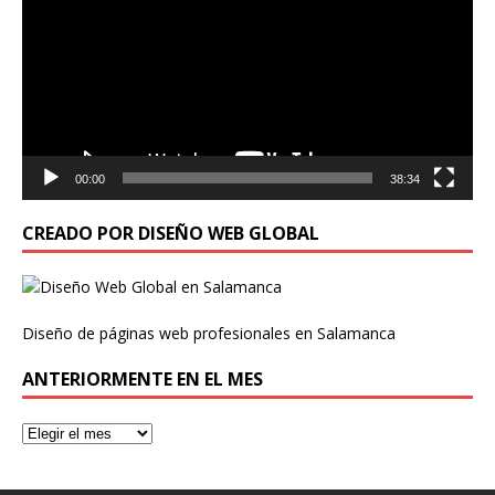
vídeo
00:00
38:34
CREADO POR DISEÑO WEB GLOBAL
Diseño de páginas web profesionales en Salamanca
ANTERIORMENTE EN EL MES