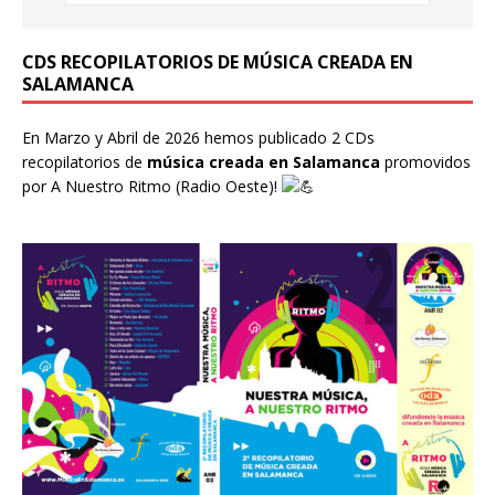
CDS RECOPILATORIOS DE MÚSICA CREADA EN
SALAMANCA
En Marzo y Abril de 2026 hemos publicado 2 CDs
recopilatorios de
música creada en Salamanca
promovidos
por
A Nuestro Ritmo
(Radio Oeste)!