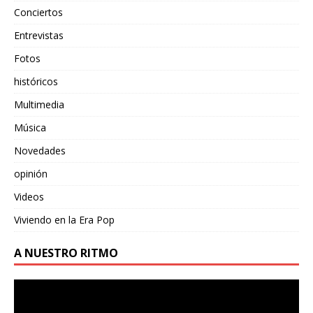
Conciertos
Entrevistas
Fotos
históricos
Multimedia
Música
Novedades
opinión
Videos
Viviendo en la Era Pop
A NUESTRO RITMO
Reproductor
de