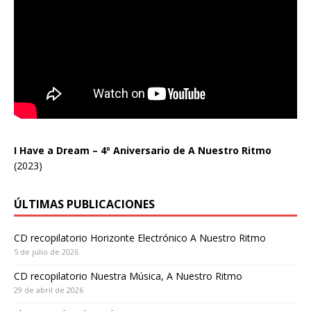
I Have a Dream – 4º Aniversario de A Nuestro Ritmo
(2023)
ÚLTIMAS PUBLICACIONES
CD recopilatorio Horizonte Electrónico A Nuestro Ritmo
5 de julio de 2026
CD recopilatorio Nuestra Música, A Nuestro Ritmo
29 de abril de 2026