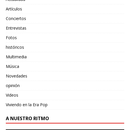
Artículos
Conciertos
Entrevistas
Fotos
históricos
Multimedia
Música
Novedades
opinión
Videos
Viviendo en la Era Pop
A NUESTRO RITMO