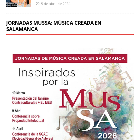
5 de abril de 2024
JORNADAS MUSSA: MÚSICA CREADA EN
SALAMANCA