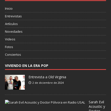
Inicio
Entrevistas
Artículos
Novedades
Videos
Fotos
Conciertos
VIVIENDO EN LA ERA POP
Entrevista a Old Virginia
2 de diciembre de 2024
Sarah Evil
Acoustic y
Doctor