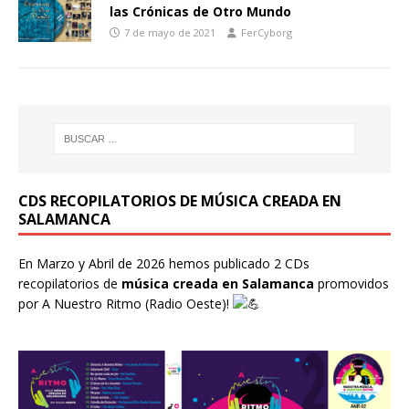
las Crónicas de Otro Mundo
7 de mayo de 2021
FerCyborg
CDS RECOPILATORIOS DE MÚSICA CREADA EN
SALAMANCA
En Marzo y Abril de 2026 hemos publicado 2 CDs
recopilatorios de
música creada en Salamanca
promovidos
por
A Nuestro Ritmo
(Radio Oeste)!