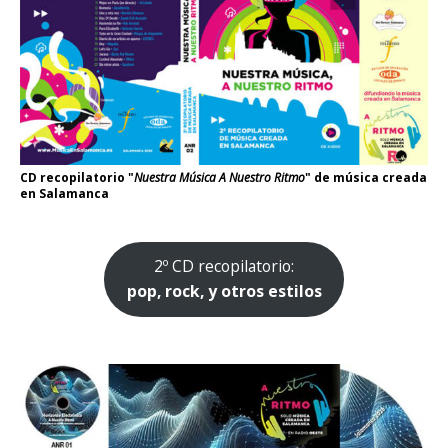
CD recopilatorio "
Nuestra Música A Nuestro Ritmo
" de música creada
en Salamanca
2º CD recopilatorio:
pop, rock, y otros estilos