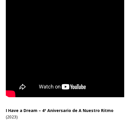
I Have a Dream – 4º Aniversario de A Nuestro Ritmo
(2023)