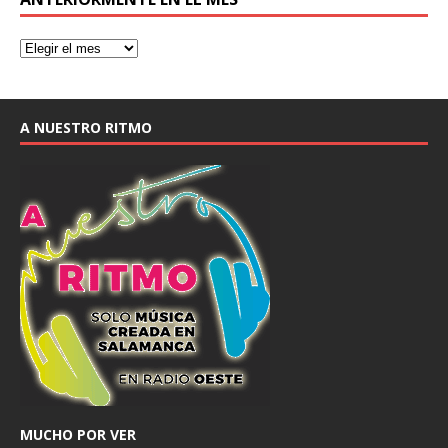
A NUESTRO RITMO
MUCHO POR VER