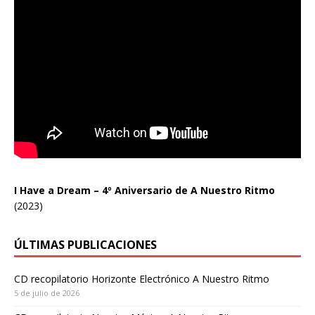
I Have a Dream – 4º Aniversario de A Nuestro Ritmo
(2023)
ÚLTIMAS PUBLICACIONES
CD recopilatorio Horizonte Electrónico A Nuestro Ritmo
5 de julio de 2026