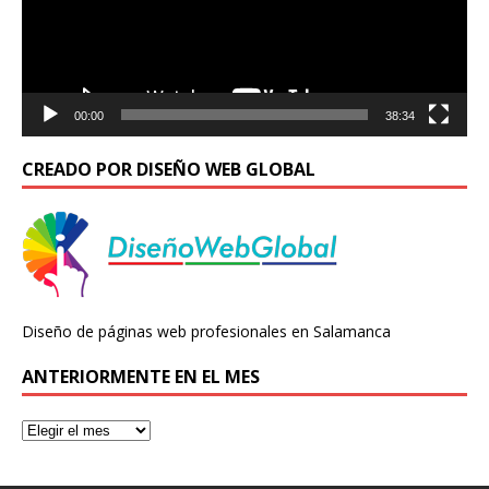
00:00
38:34
CREADO POR DISEÑO WEB GLOBAL
Diseño de páginas web profesionales en Salamanca
ANTERIORMENTE EN EL MES