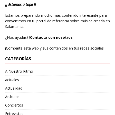
¡¡ Estamos a tope !!
Estamos preparando mucho más contenido interesante para
convertirnos en tu portal de referencia sobre música creada en
Salamanca.
¿Nos ayudas?
!
Contacta con nosotros
!
¡Comparte esta web y sus contenidos en tus redes sociales!
CATEGORÍAS
A Nuestro Ritmo
actuales
Actualidad
Artículos
Conciertos
Entrevistas