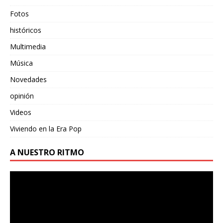
Fotos
históricos
Multimedia
Música
Novedades
opinión
Videos
Viviendo en la Era Pop
A NUESTRO RITMO
Reproductor
de
vídeo