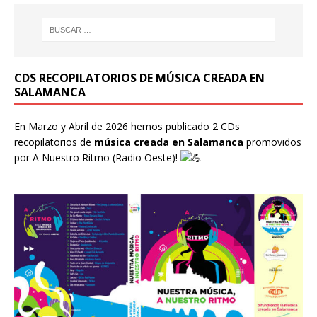
CDS RECOPILATORIOS DE MÚSICA CREADA EN
SALAMANCA
En Marzo y Abril de 2026 hemos publicado 2 CDs
recopilatorios de
música creada en Salamanca
promovidos
por
A Nuestro Ritmo
(Radio Oeste)!