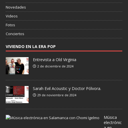
Novedades
Videos
Fotos
Conciertos
VIVIENDO EN LA ERA POP
Entrevista a Old Virginia
2 de diciembre de 2024
Sarah Evil Acoustic y Doctor Pólvora.
29 de noviembre de 2024
Música
electrónic
a en