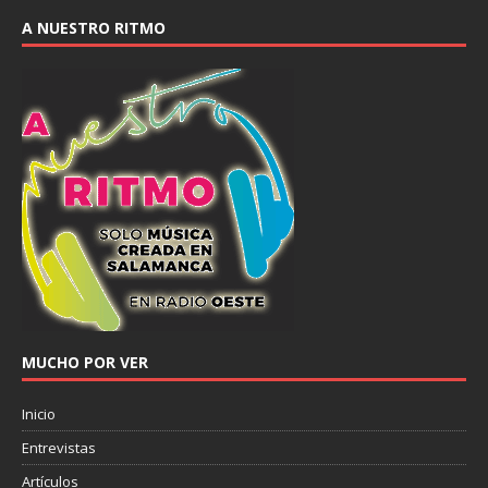
A NUESTRO RITMO
MUCHO POR VER
Inicio
Entrevistas
Artículos