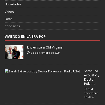
Novedades
Videos
Fotos
Conciertos
VIVIENDO EN LA ERA POP
Entrevista a Old Virginia
2 de diciembre de 2024
Sarah Evil
Acoustic y
Doctor
Pólvora.
29 de
noviembre
de 2024