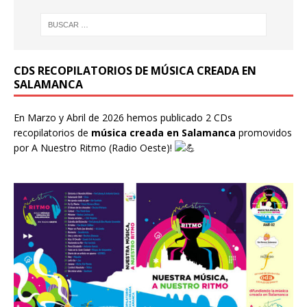
CDS RECOPILATORIOS DE MÚSICA CREADA EN
SALAMANCA
En Marzo y Abril de 2026 hemos publicado 2 CDs
recopilatorios de
música creada en Salamanca
promovidos
por
A Nuestro Ritmo
(Radio Oeste)!