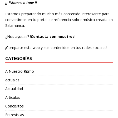
¡¡ Estamos a tope !!
Estamos preparando mucho más contenido interesante para
convertirnos en tu portal de referencia sobre música creada en
Salamanca.
¿Nos ayudas?
!
Contacta con nosotros
!
¡Comparte esta web y sus contenidos en tus redes sociales!
CATEGORÍAS
A Nuestro Ritmo
actuales
Actualidad
Artículos
Conciertos
Entrevistas