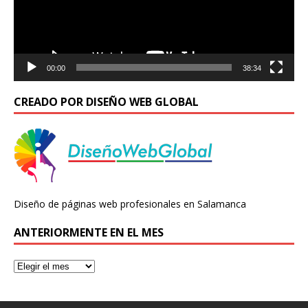
00:00
38:34
CREADO POR DISEÑO WEB GLOBAL
Diseño de páginas web profesionales en Salamanca
ANTERIORMENTE EN EL MES