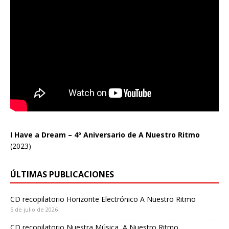
I Have a Dream – 4º Aniversario de A Nuestro Ritmo
(2023)
ÚLTIMAS PUBLICACIONES
CD recopilatorio Horizonte Electrónico A Nuestro Ritmo
5 de julio de 2026
CD recopilatorio Nuestra Música, A Nuestro Ritmo