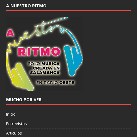
A NUESTRO RITMO
MUCHO POR VER
Inicio
Entrevistas
Artículos