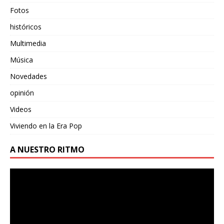
Fotos
históricos
Multimedia
Música
Novedades
opinión
Videos
Viviendo en la Era Pop
A NUESTRO RITMO
Reproductor
de
vídeo