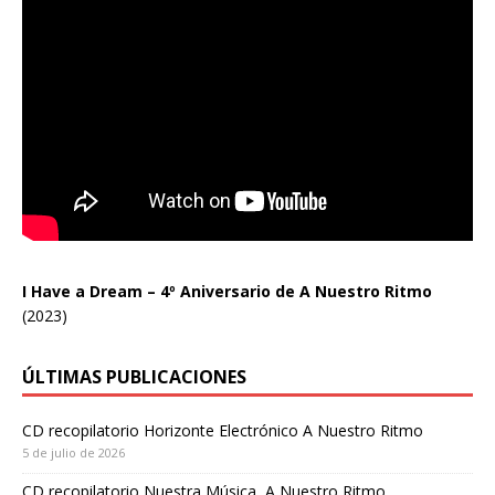
I Have a Dream – 4º Aniversario de A Nuestro Ritmo
(2023)
ÚLTIMAS PUBLICACIONES
CD recopilatorio Horizonte Electrónico A Nuestro Ritmo
5 de julio de 2026
CD recopilatorio Nuestra Música, A Nuestro Ritmo