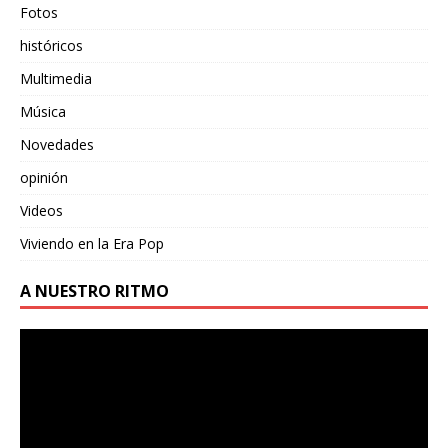
Fotos
históricos
Multimedia
Música
Novedades
opinión
Videos
Viviendo en la Era Pop
A NUESTRO RITMO
Reproductor
de
vídeo