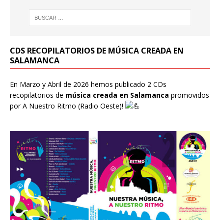
CDS RECOPILATORIOS DE MÚSICA CREADA EN
SALAMANCA
En Marzo y Abril de 2026 hemos publicado 2 CDs
recopilatorios de
música creada en Salamanca
promovidos
por
A Nuestro Ritmo
(Radio Oeste)!