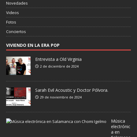
Novedades
Videos
Fotos
Conciertos
VIVIENDO EN LA ERA POP
Entrevista a Old Virginia
2 de diciembre de 2024
Sarah Evil Acoustic y Doctor Pólvora.
29 de noviembre de 2024
Música
electrónic
a en