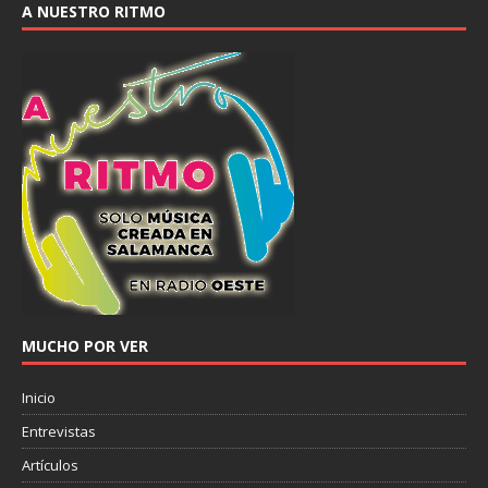
A NUESTRO RITMO
MUCHO POR VER
Inicio
Entrevistas
Artículos