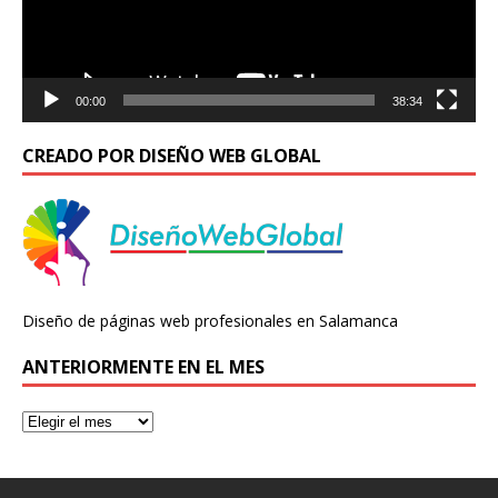
00:00
38:34
CREADO POR DISEÑO WEB GLOBAL
Diseño de páginas web profesionales en Salamanca
ANTERIORMENTE EN EL MES