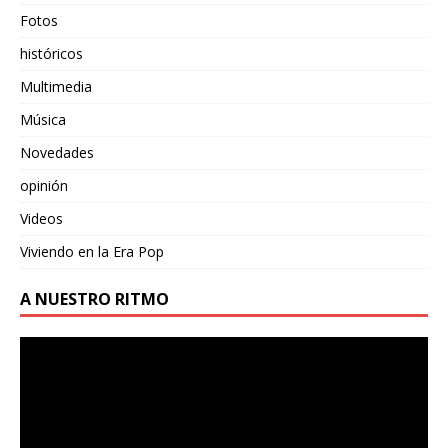
Fotos
históricos
Multimedia
Música
Novedades
opinión
Videos
Viviendo en la Era Pop
A NUESTRO RITMO
Reproductor
de
vídeo