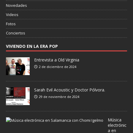
Novedades
Videos
Fotos
Conciertos
VIVIENDO EN LA ERA POP
Entrevista a Old Virginia
2 de diciembre de 2024
Sarah Evil Acoustic y Doctor Pólvora.
29 de noviembre de 2024
Música
electrónic
a en