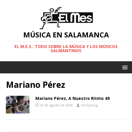
MÚSICA EN SALAMANCA
EL M.E.S.: TODO SOBRE LA MÚSICA Y LOS MÚSICOS
SALMANTINOS
Mariano Pérez
Mariano Pérez, A Nuestro Ritmo 49
22 de agosto de 2020
FerCyborg