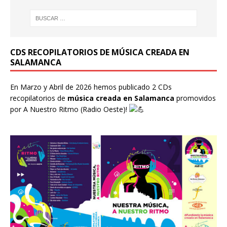
CDS RECOPILATORIOS DE MÚSICA CREADA EN
SALAMANCA
En Marzo y Abril de 2026 hemos publicado 2 CDs
recopilatorios de
música creada en Salamanca
promovidos
por
A Nuestro Ritmo
(Radio Oeste)!