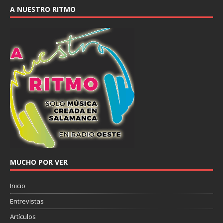
A NUESTRO RITMO
MUCHO POR VER
Inicio
Entrevistas
Artículos