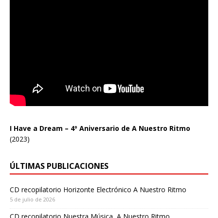
I Have a Dream – 4º Aniversario de A Nuestro Ritmo
(2023)
ÚLTIMAS PUBLICACIONES
CD recopilatorio Horizonte Electrónico A Nuestro Ritmo
5 de julio de 2026
CD recopilatorio Nuestra Música, A Nuestro Ritmo