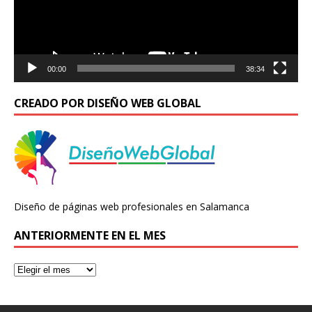
00:00
38:34
CREADO POR DISEÑO WEB GLOBAL
Diseño de páginas web profesionales en Salamanca
ANTERIORMENTE EN EL MES