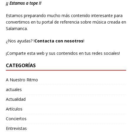
¡¡ Estamos a tope !!
Estamos preparando mucho más contenido interesante para
convertirnos en tu portal de referencia sobre música creada en
Salamanca.
¿Nos ayudas?
!
Contacta con nosotros
!
¡Comparte esta web y sus contenidos en tus redes sociales!
CATEGORÍAS
A Nuestro Ritmo
actuales
Actualidad
Artículos
Conciertos
Entrevistas