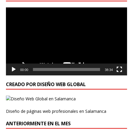
Reproductor
de
vídeo
00:00
38:34
CREADO POR DISEÑO WEB GLOBAL
Diseño de páginas web profesionales en Salamanca
ANTERIORMENTE EN EL MES