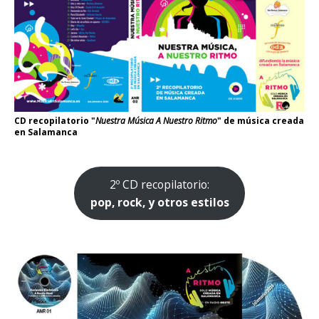
CD recopilatorio "
Nuestra Música A Nuestro Ritmo
" de música creada
en Salamanca
2º CD recopilatorio:
pop, rock, y otros estilos