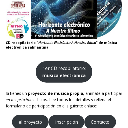
CD recopilatorio "
Horizonte Electrónico A Nuestro Ritmo
" de música
electrónica salmantina
1er CD recopilatorio:
música electrónica
Si tienes un
proyecto de música propia
, anímate a participar
en los próximos
discos. Lee todos los detalles y rellena el
formulario de participación en el siguiente enlace:
el proyecto
inscripción
Contacto