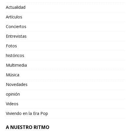
Actualidad
Artículos
Conciertos
Entrevistas
Fotos
históricos
Multimedia
Música
Novedades
opinión
Videos
Viviendo en la Era Pop
A NUESTRO RITMO