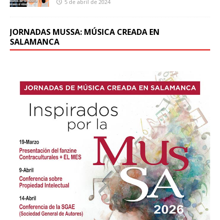
5 de abril de 2024
JORNADAS MUSSA: MÚSICA CREADA EN
SALAMANCA