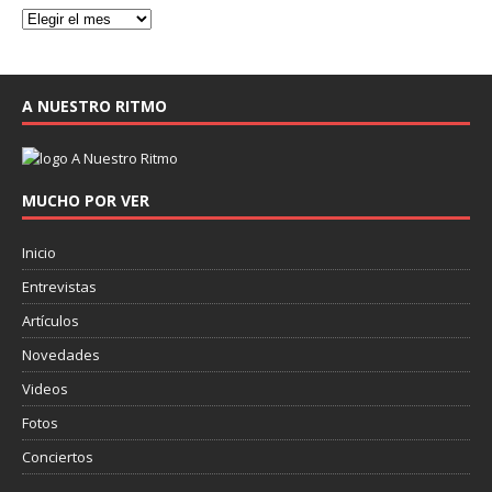
A NUESTRO RITMO
MUCHO POR VER
Inicio
Entrevistas
Artículos
Novedades
Videos
Fotos
Conciertos