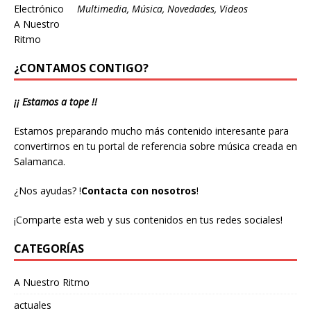
Multimedia
,
Música
,
Novedades
,
Videos
¿CONTAMOS CONTIGO?
¡¡ Estamos a tope !!
Estamos preparando mucho más contenido interesante para
convertirnos en tu portal de referencia sobre música creada en
Salamanca.
¿Nos ayudas?
!
Contacta con nosotros
!
¡Comparte esta web y sus contenidos en tus redes sociales!
CATEGORÍAS
A Nuestro Ritmo
actuales