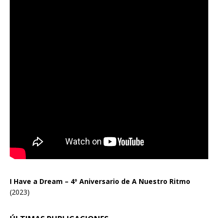
I Have a Dream – 4º Aniversario de A Nuestro Ritmo
(2023)