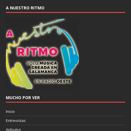
A NUESTRO RITMO
MUCHO POR VER
Inicio
Entrevistas
Artículos