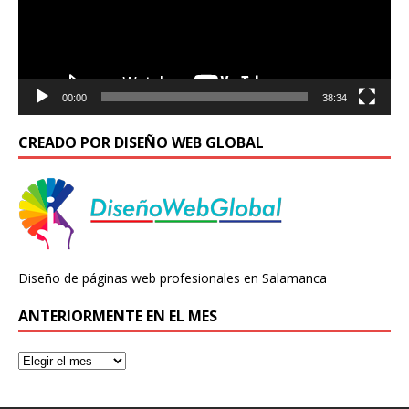
00:00
38:34
CREADO POR DISEÑO WEB GLOBAL
Diseño de páginas web profesionales en Salamanca
ANTERIORMENTE EN EL MES