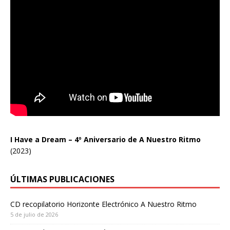
I Have a Dream – 4º Aniversario de A Nuestro Ritmo
(2023)
ÚLTIMAS PUBLICACIONES
CD recopilatorio Horizonte Electrónico A Nuestro Ritmo
5 de julio de 2026