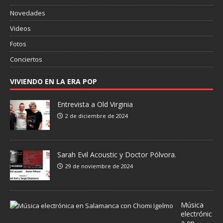
Novedades
Videos
Fotos
Conciertos
VIVIENDO EN LA ERA POP
Entrevista a Old Virginia
2 de diciembre de 2024
Sarah Evil Acoustic y Doctor Pólvora.
29 de noviembre de 2024
Música
electrónic
a en