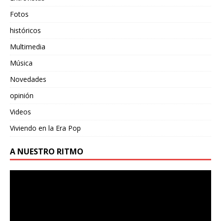
Fotos
históricos
Multimedia
Música
Novedades
opinión
Videos
Viviendo en la Era Pop
A NUESTRO RITMO
Reproductor
de
vídeo