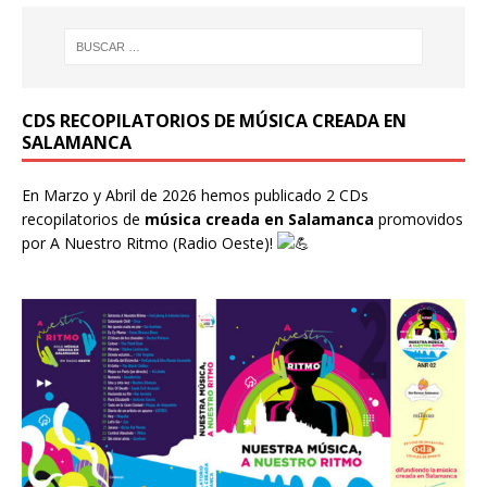
CDS RECOPILATORIOS DE MÚSICA CREADA EN
SALAMANCA
En Marzo y Abril de 2026 hemos publicado 2 CDs
recopilatorios de
música creada en Salamanca
promovidos
por
A Nuestro Ritmo
(Radio Oeste)!