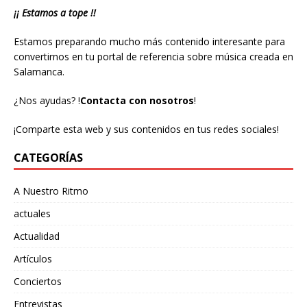
¡¡ Estamos a tope !!
Estamos preparando mucho más contenido interesante para
convertirnos en tu portal de referencia sobre música creada en
Salamanca.
¿Nos ayudas?
!
Contacta con nosotros
!
¡Comparte esta web y sus contenidos en tus redes sociales!
CATEGORÍAS
A Nuestro Ritmo
actuales
Actualidad
Artículos
Conciertos
Entrevistas