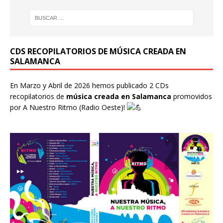
CDS RECOPILATORIOS DE MÚSICA CREADA EN
SALAMANCA
En Marzo y Abril de 2026 hemos publicado 2 CDs
recopilatorios de
música creada en Salamanca
promovidos
por
A Nuestro Ritmo
(Radio Oeste)!