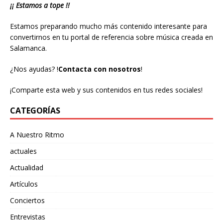
¡¡ Estamos a tope !!
Estamos preparando mucho más contenido interesante para
convertirnos en tu portal de referencia sobre música creada en
Salamanca.
¿Nos ayudas?
!
Contacta con nosotros
!
¡Comparte esta web y sus contenidos en tus redes sociales!
CATEGORÍAS
A Nuestro Ritmo
actuales
Actualidad
Artículos
Conciertos
Entrevistas