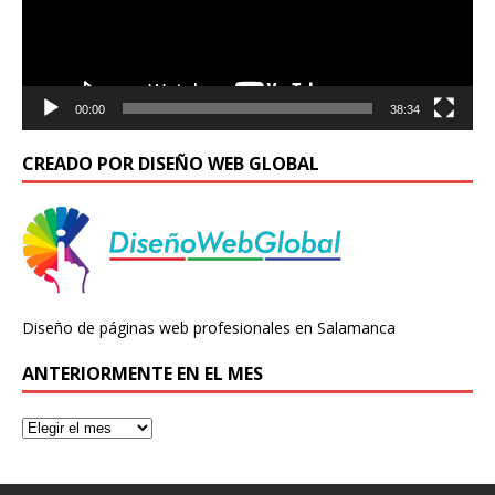
00:00
38:34
CREADO POR DISEÑO WEB GLOBAL
Diseño de páginas web profesionales en Salamanca
ANTERIORMENTE EN EL MES