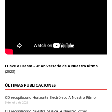
I Have a Dream – 4º Aniversario de A Nuestro Ritmo
(2023)
ÚLTIMAS PUBLICACIONES
CD recopilatorio Horizonte Electrónico A Nuestro Ritmo
5 de julio de 2026
CD recopilatorio Nuestra Música, A Nuestro Ritmo