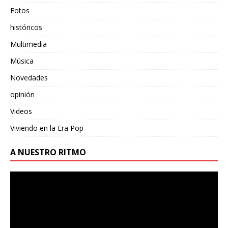
Fotos
históricos
Multimedia
Música
Novedades
opinión
Videos
Viviendo en la Era Pop
A NUESTRO RITMO
Reproductor
de
vídeo