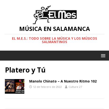
MÚSICA EN SALAMANCA
EL M.E.S.: TODO SOBRE LA MÚSICA Y LOS MÚSICOS
SALMANTINOS
Platero y Tú
Manolo Chinato – A Nuestro Ritmo 102
12 de febrero de 2022
Culture 27