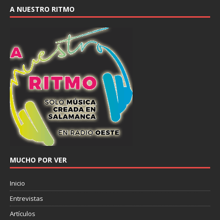
A NUESTRO RITMO
MUCHO POR VER
Inicio
Entrevistas
Artículos