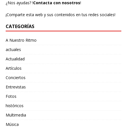
¿Nos ayudas?
!
Contacta con nosotros
!
¡Comparte esta web y sus contenidos en tus redes sociales!
CATEGORÍAS
A Nuestro Ritmo
actuales
Actualidad
Artículos
Conciertos
Entrevistas
Fotos
históricos
Multimedia
Música