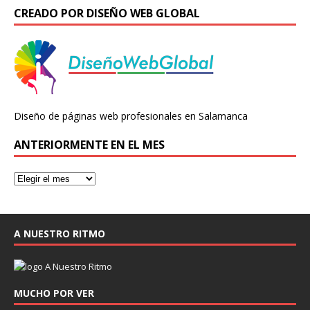
CREADO POR DISEÑO WEB GLOBAL
Diseño de páginas web profesionales en Salamanca
ANTERIORMENTE EN EL MES
A NUESTRO RITMO
MUCHO POR VER