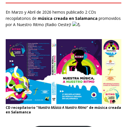
En Marzo y Abril de 2026 hemos publicado 2 CDs
recopilatorios de
música creada en Salamanca
promovidos
por
A Nuestro Ritmo
(Radio Oeste)!
CD recopilatorio "
Nuestra Música A Nuestro Ritmo
" de música creada
en Salamanca