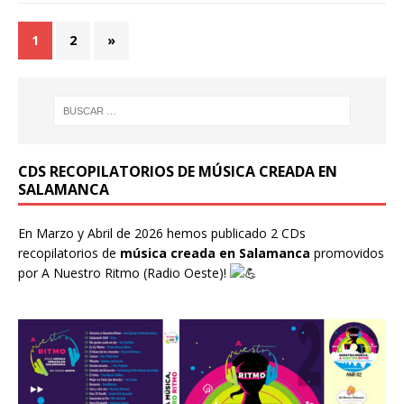
1
2
»
CDS RECOPILATORIOS DE MÚSICA CREADA EN
SALAMANCA
En Marzo y Abril de 2026 hemos publicado 2 CDs
recopilatorios de
música creada en Salamanca
promovidos
por
A Nuestro Ritmo
(Radio Oeste)!