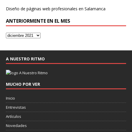
Diseño de páginas web profesionales en Salamanca
ANTERIORMENTE EN EL MES
A NUESTRO RITMO
MUCHO POR VER
Inicio
Entrevistas
Artículos
Novedades