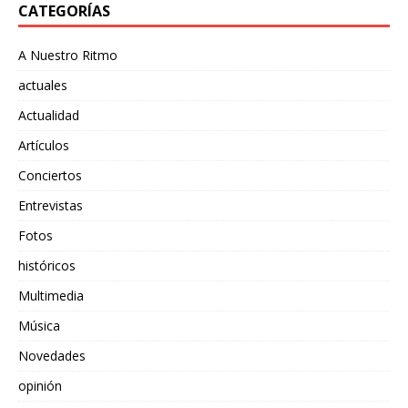
CATEGORÍAS
A Nuestro Ritmo
actuales
Actualidad
Artículos
Conciertos
Entrevistas
Fotos
históricos
Multimedia
Música
Novedades
opinión