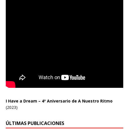
I Have a Dream – 4º Aniversario de A Nuestro Ritmo
(2023)
ÚLTIMAS PUBLICACIONES