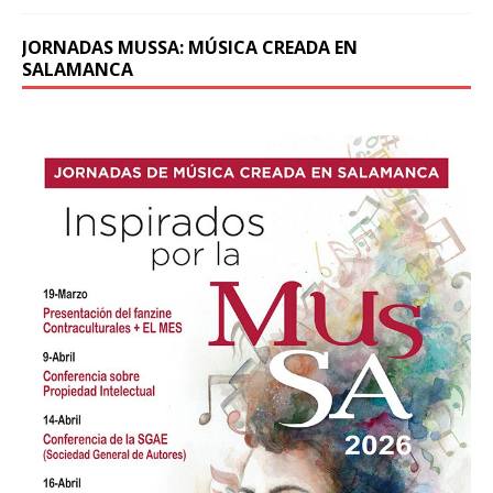
JORNADAS MUSSA: MÚSICA CREADA EN
SALAMANCA