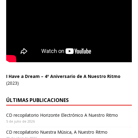
I Have a Dream – 4º Aniversario de A Nuestro Ritmo
(2023)
ÚLTIMAS PUBLICACIONES
CD recopilatorio Horizonte Electrónico A Nuestro Ritmo
5 de julio de 2026
CD recopilatorio Nuestra Música, A Nuestro Ritmo