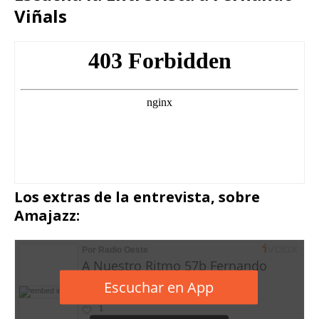
Viñals
Los extras de la entrevista, sobre
Amajazz: