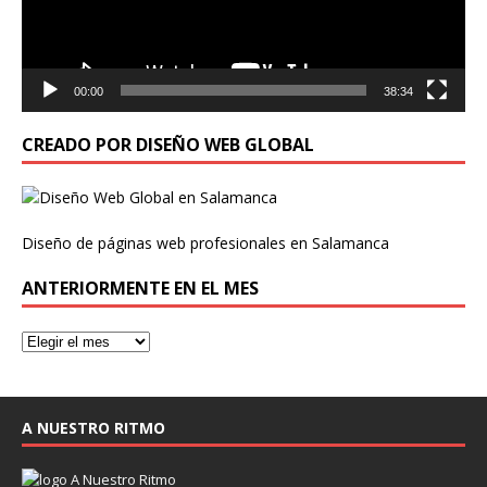
00:00
38:34
CREADO POR DISEÑO WEB GLOBAL
Diseño de páginas web profesionales en Salamanca
ANTERIORMENTE EN EL MES
A NUESTRO RITMO