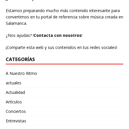
Estamos preparando mucho más contenido interesante para
convertirnos en tu portal de referencia sobre música creada en
Salamanca.
¿Nos ayudas?
!
Contacta con nosotros
!
¡Comparte esta web y sus contenidos en tus redes sociales!
CATEGORÍAS
A Nuestro Ritmo
actuales
Actualidad
Artículos
Conciertos
Entrevistas