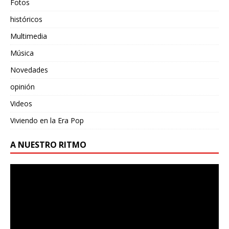
Fotos
históricos
Multimedia
Música
Novedades
opinión
Videos
Viviendo en la Era Pop
A NUESTRO RITMO
Reproductor
de
vídeo