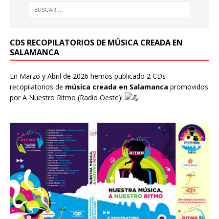
CDS RECOPILATORIOS DE MÚSICA CREADA EN
SALAMANCA
En Marzo y Abril de 2026 hemos publicado 2 CDs
recopilatorios de
música creada en Salamanca
promovidos
por
A Nuestro Ritmo
(Radio Oeste)!