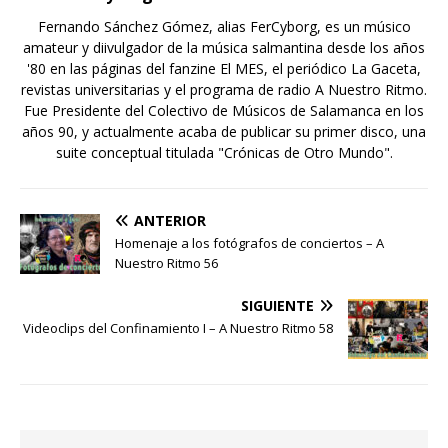
Fernando Sánchez Gómez, alias FerCyborg, es un músico
amateur y diivulgador de la música salmantina desde los años
'80 en las páginas del fanzine El MES, el periódico La Gaceta,
revistas universitarias y el programa de radio A Nuestro Ritmo.
Fue Presidente del Colectivo de Músicos de Salamanca en los
años 90, y actualmente acaba de publicar su primer disco, una
suite conceptual titulada "Crónicas de Otro Mundo".
ANTERIOR
Homenaje a los fotógrafos de conciertos – A
Nuestro Ritmo 56
SIGUIENTE
Videoclips del Confinamiento I – A Nuestro Ritmo 58