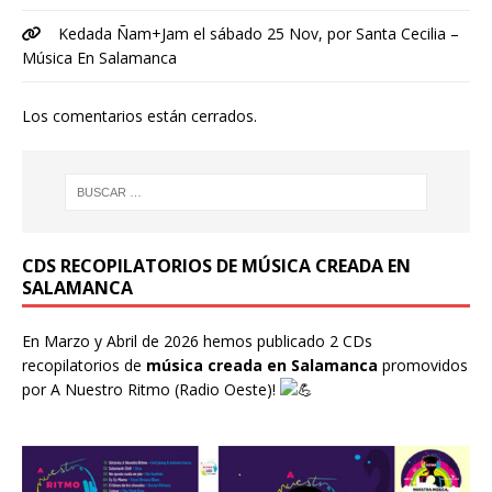
Kedada Ñam+Jam el sábado 25 Nov, por Santa Cecilia –
Música En Salamanca
Los comentarios están cerrados.
CDS RECOPILATORIOS DE MÚSICA CREADA EN
SALAMANCA
En Marzo y Abril de 2026 hemos publicado 2 CDs
recopilatorios de
música creada en Salamanca
promovidos
por
A Nuestro Ritmo
(Radio Oeste)!