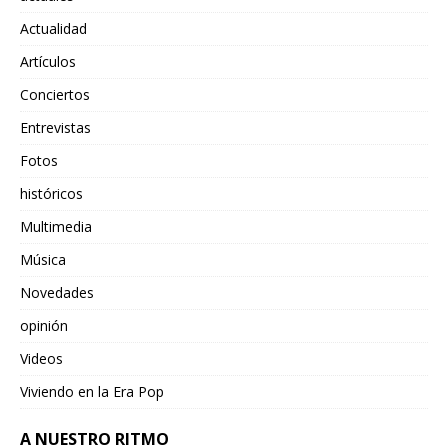
Actualidad
Artículos
Conciertos
Entrevistas
Fotos
históricos
Multimedia
Música
Novedades
opinión
Videos
Viviendo en la Era Pop
A NUESTRO RITMO