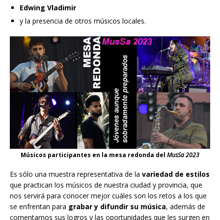
Edwing Vladimir
y la presencia de otros músicos locales.
Músicos participantes en la mesa redonda del
MusSa 2023
Es sólo una muestra representativa de la
variedad de estilos
que practican los músicos de nuestra ciudad y provincia, que
nos servirá para conocer mejor cuáles son los retos a los que
se enfrentan para
grabar y difundir su música
, además de
comentarnos sus logros y las oportunidades que les surgen en