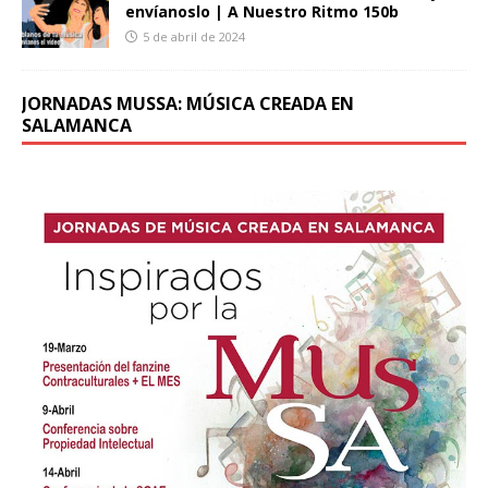
envíanoslo | A Nuestro Ritmo 150b
5 de abril de 2024
JORNADAS MUSSA: MÚSICA CREADA EN
SALAMANCA