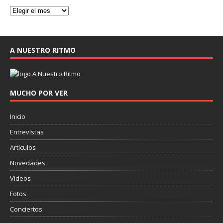
A NUESTRO RITMO
MUCHO POR VER
Inicio
Entrevistas
Artículos
Novedades
Videos
Fotos
Conciertos