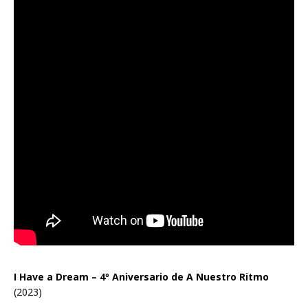
I Have a Dream – 4º Aniversario de A Nuestro Ritmo
(2023)