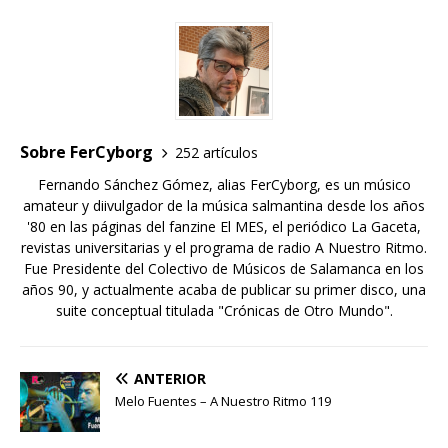
Sobre FerCyborg
252 artículos
Fernando Sánchez Gómez, alias FerCyborg, es un músico
amateur y diivulgador de la música salmantina desde los años
'80 en las páginas del fanzine El MES, el periódico La Gaceta,
revistas universitarias y el programa de radio A Nuestro Ritmo.
Fue Presidente del Colectivo de Músicos de Salamanca en los
años 90, y actualmente acaba de publicar su primer disco, una
suite conceptual titulada "Crónicas de Otro Mundo".
ANTERIOR
Melo Fuentes – A Nuestro Ritmo 119