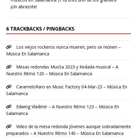
¡Un abrazote!
6 TRACKBACKS / PINGBACKS
Los viejos rockeros nunca mueren, pero se reúnen –
Música En Salamanca
Mesas redondas MusSa 2023 y Kedada musical – A
Nuestro Ritmo 120 – Música En Salamanca
CarameloRaro en Music Factory 04-Mar-23 – Música En
Salamanca
Edwing Vladimir – A Nuestro Ritmo 123 – Música En
Salamanca
Video de la mesa redonda Jóvenes aunque sobradamente
preparados – A Nuestro Ritmo 140 – Música En Salamanca