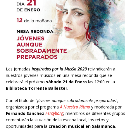
Las Jornadas
Inspirados por la MusSa 2023
reivindicarán a
nuestros jóvenes músicos en una mesa redonda que se
celebrará el próximo
sábado 21 de Enero
las 12:00 en la
Biblioteca Torrente Ballester
.
Con el título de “
Jóvenes aunque sobradamente preparados
”,
organizada por el programa
A Nuestro Ritmo
y moderada por
Fernando Sánchez
Fercyborg
, miembros de diferentes grupos
comentarán la situación de la escena local, los retos y
oportunidades para la
creación musical en Salamanca
.