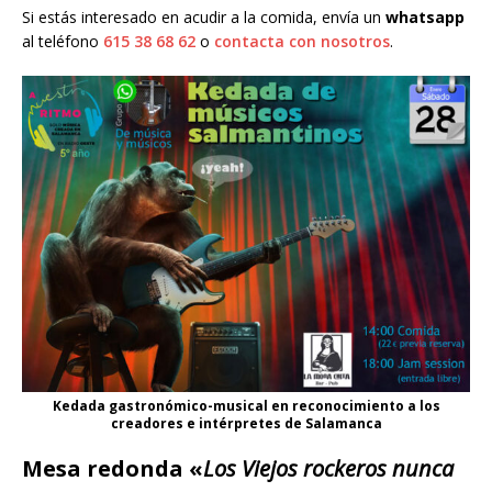
Si estás interesado en acudir a la comida, envía un
whatsapp
al teléfono
615 38 68 62
o
contacta con nosotros
.
Kedada gastronómico-musical en reconocimiento a los
creadores e intérpretes de Salamanca
Mesa redonda «
Los Viejos rockeros nunca