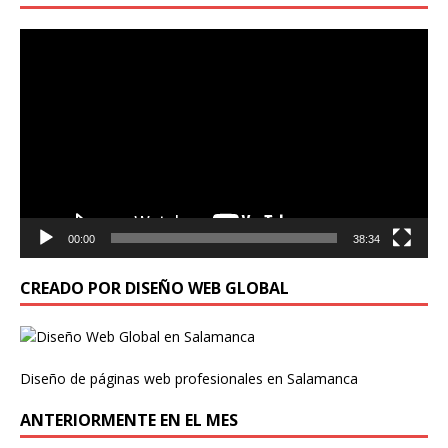
Reproductor
de
vídeo
00:00
38:34
CREADO POR DISEÑO WEB GLOBAL
Diseño de páginas web profesionales en Salamanca
ANTERIORMENTE EN EL MES