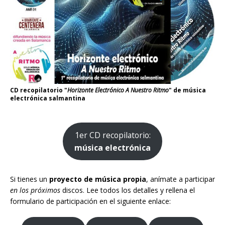
CD recopilatorio "
Horizonte Electrónico A Nuestro Ritmo
" de música
electrónica salmantina
1er CD recopilatorio:
música electrónica
Si tienes un
proyecto de música propia
, anímate a participar
en los próximos
discos. Lee todos los detalles y rellena el
formulario de participación en el siguiente enlace: