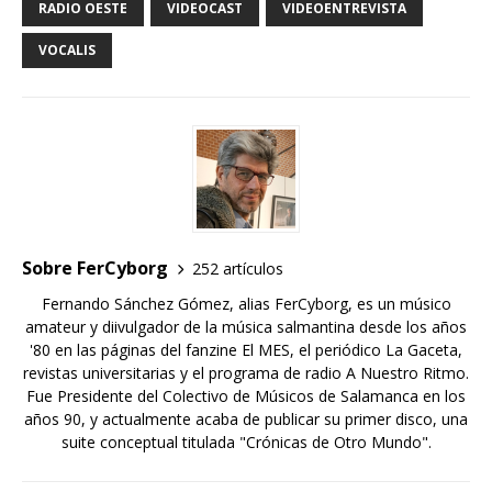
RADIO OESTE
VIDEOCAST
VIDEOENTREVISTA
VOCALIS
Sobre FerCyborg
252 artículos
Fernando Sánchez Gómez, alias FerCyborg, es un músico
amateur y diivulgador de la música salmantina desde los años
'80 en las páginas del fanzine El MES, el periódico La Gaceta,
revistas universitarias y el programa de radio A Nuestro Ritmo.
Fue Presidente del Colectivo de Músicos de Salamanca en los
años 90, y actualmente acaba de publicar su primer disco, una
suite conceptual titulada "Crónicas de Otro Mundo".