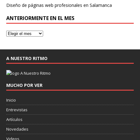
Diseño de páginas web profesionales en Salamanca
ANTERIORMENTE EN EL MES
A NUESTRO RITMO
MUCHO POR VER
Inicio
Entrevistas
Artículos
Novedades
Videos