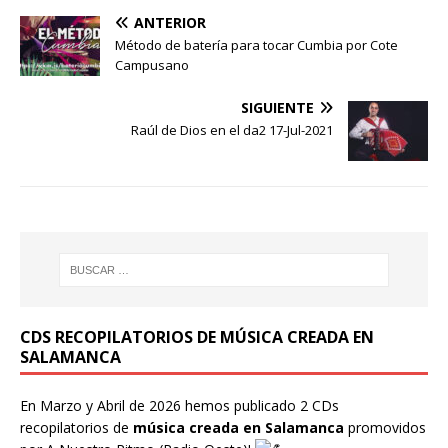
ANTERIOR
Método de batería para tocar Cumbia por Cote
Campusano
SIGUIENTE
Raúl de Dios en el da2 17-Jul-2021
CDS RECOPILATORIOS DE MÚSICA CREADA EN
SALAMANCA
En Marzo y Abril de 2026 hemos publicado 2 CDs
recopilatorios de
música creada en Salamanca
promovidos