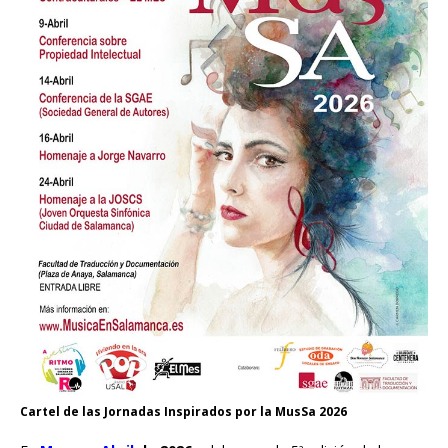
Cartel de las Jornadas Inspirados por la MusSa 2026