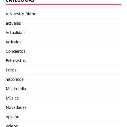
A Nuestro Ritmo
actuales
Actualidad
Artículos
Conciertos
Entrevistas
Fotos
históricos
Multimedia
Música
Novedades
opinión
Videos