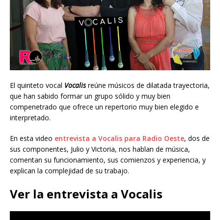
El quinteto vocal
Vocalis
reúne músicos de dilatada trayectoria,
que han sabido formar un grupo sólido y muy bien
compenetrado que ofrece un repertorio muy bien elegido e
interpretado.
En esta video
entrevista a Vocalis para Radio Oeste
, dos de
sus componentes, Julio y Victoria, nos hablan de música,
comentan su funcionamiento, sus comienzos y experiencia, y
explican la complejidad de su trabajo.
Ver la entrevista a Vocalis