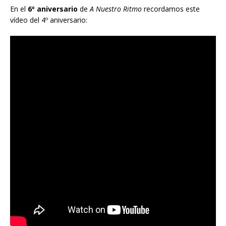
En el
6º aniversario
de
A Nuestro Ritmo
recordamos este
vídeo del 4º aniversario: