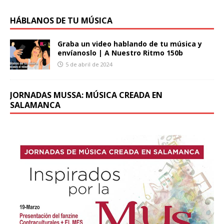
HÁBLANOS DE TU MÚSICA
Graba un video hablando de tu música y
envíanoslo | A Nuestro Ritmo 150b
5 de abril de 2024
JORNADAS MUSSA: MÚSICA CREADA EN
SALAMANCA