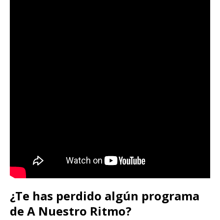
¿Te has perdido algún programa
de A Nuestro Ritmo?