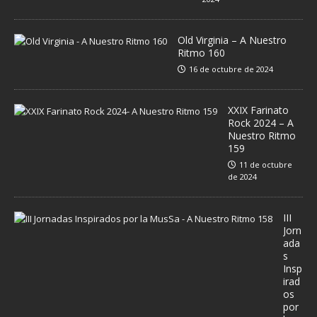
Old Virginia – A Nuestro
Ritmo 160
16 de octubre de 2024
XXIX Farinato
Rock 2024 – A
Nuestro Ritmo
159
11 de octubre
de 2024
III
Jorn
ada
s
Insp
irad
os
por