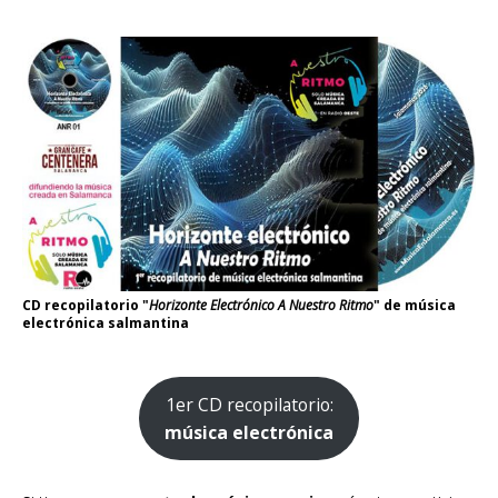
CD recopilatorio "
Horizonte Electrónico A Nuestro Ritmo
" de música
electrónica salmantina
1er CD recopilatorio:
música electrónica