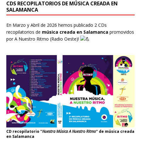
CDS RECOPILATORIOS DE MÚSICA CREADA EN
SALAMANCA
En Marzo y Abril de 2026 hemos publicado 2 CDs
recopilatorios de
música creada en Salamanca
promovidos
por
A Nuestro Ritmo
(Radio Oeste)!
CD recopilatorio "
Nuestra Música A Nuestro Ritmo
" de música creada
en Salamanca