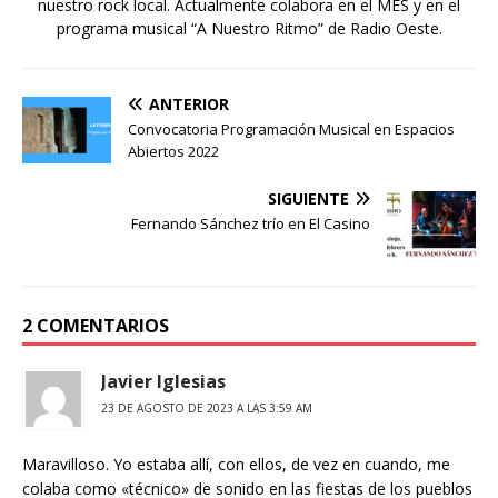
nuestro rock local. Actualmente colabora en el MES y en el
programa musical “A Nuestro Ritmo” de Radio Oeste.
ANTERIOR
Convocatoria Programación Musical en Espacios
Abiertos 2022
SIGUIENTE
Fernando Sánchez trío en El Casino
2 COMENTARIOS
Javier Iglesias
23 DE AGOSTO DE 2023 A LAS 3:59 AM
Maravilloso. Yo estaba allí, con ellos, de vez en cuando, me
colaba como «técnico» de sonido en las fiestas de los pueblos