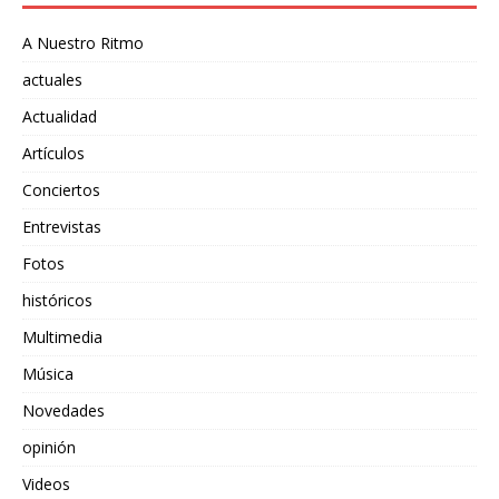
A Nuestro Ritmo
actuales
Actualidad
Artículos
Conciertos
Entrevistas
Fotos
históricos
Multimedia
Música
Novedades
opinión
Videos