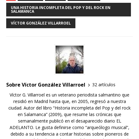
UNA HISTORIA INCOMPLETA DEL POP Y DEL ROCK EN
SALAMANCA
VÍCTOR GONZÁLEZ VILLARROEL
Sobre Víctor González Villarroel
32 artículos
Víctor G. Villarroel es un veterano periodista salmantino que
residió en Madrid hasta que, en 2005, regresó a nuestra
ciudad. Autor del libro “Historia incompleta del Pop y del rock
en Salamanca” (2009), que resume las crónicas que
semanalmente publicó en el desaparecido diario EL
ADELANTO. Le gusta definirse como “arqueólogo musical”,
debido a su tendencia a contar historias sobre pioneros de