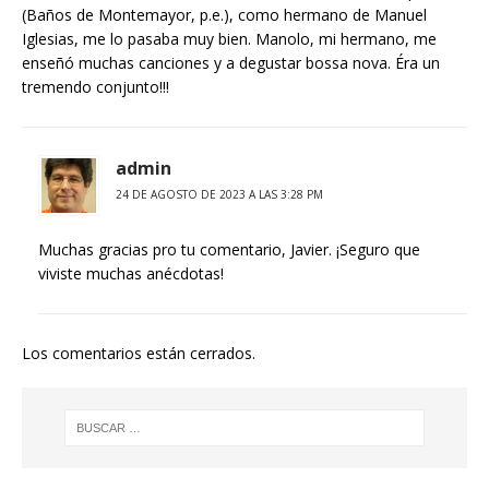
(Baños de Montemayor, p.e.), como hermano de Manuel
Iglesias, me lo pasaba muy bien. Manolo, mi hermano, me
enseñó muchas canciones y a degustar bossa nova. Éra un
tremendo conjunto!!!
admin
24 DE AGOSTO DE 2023 A LAS 3:28 PM
Muchas gracias pro tu comentario, Javier. ¡Seguro que
viviste muchas anécdotas!
Los comentarios están cerrados.