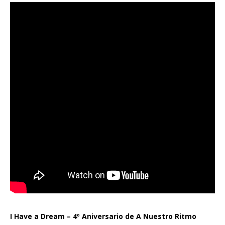
I Have a Dream – 4º Aniversario de A Nuestro Ritmo