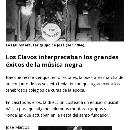
Los Munsters, 1er grupo de José (sep.1966).
Los Clavos interpretaban los grandes
éxitos de la música negra
Hay que reconocer que, en ocasiones, la puesta en marcha de
un conjunto de los sesenta tenía mucho que agradecer a los
tenebrosos colegios de curas de la época.
En casi todos ellos, la dirección costeaba un equipo musical
básico para que algunos alumnos montaran grupos y
rondallas que actuaban en la fiesta del santo fundador.
José Marcos,