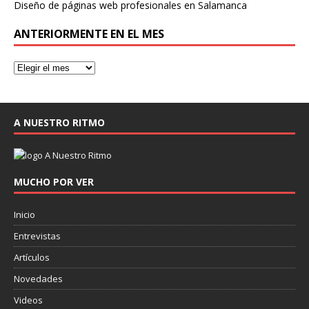
Diseño de páginas web profesionales en Salamanca
ANTERIORMENTE EN EL MES
A NUESTRO RITMO
MUCHO POR VER
Inicio
Entrevistas
Artículos
Novedades
Videos