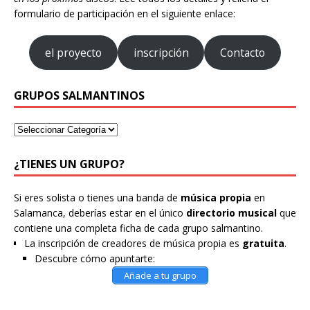
formulario de participación en el siguiente enlace:
el proyecto
inscripción
Contacto
GRUPOS SALMANTINOS
¿TIENES UN GRUPO?
Si eres solista o tienes una banda de
música propia
en
Salamanca, deberías estar en el único
directorio musical
que
contiene una completa ficha de cada grupo salmantino.
La inscripción de creadores de música propia es
gratuita
.
Descubre cómo apuntarte:
Añade a tu grupo