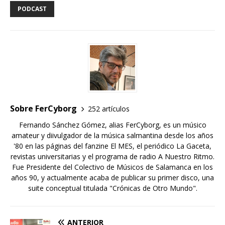
PODCAST
Sobre FerCyborg
252 artículos
Fernando Sánchez Gómez, alias FerCyborg, es un músico
amateur y diivulgador de la música salmantina desde los años
'80 en las páginas del fanzine El MES, el periódico La Gaceta,
revistas universitarias y el programa de radio A Nuestro Ritmo.
Fue Presidente del Colectivo de Músicos de Salamanca en los
años 90, y actualmente acaba de publicar su primer disco, una
suite conceptual titulada "Crónicas de Otro Mundo".
ANTERIOR