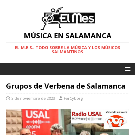
MÚSICA EN SALAMANCA
EL M.E.S.: TODO SOBRE LA MÚSICA Y LOS MÚSICOS
SALMANTINOS
Grupos de Verbena de Salamanca
3 de noviembre de 2023
FerCyborg