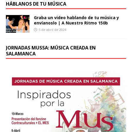
HÁBLANOS DE TU MÚSICA
Graba un video hablando de tu música y
envíanoslo | A Nuestro Ritmo 150b
5 de abril de 2024
JORNADAS MUSSA: MÚSICA CREADA EN
SALAMANCA