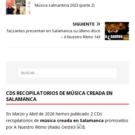
Música salmantina 2023 (parte 2)
SIGUIENTE
faLsantes presentan en Salamanca su último disco
– A Nuestro Ritmo 143
CDS RECOPILATORIOS DE MÚSICA CREADA EN
SALAMANCA
En Marzo y Abril de 2026 hemos publicado 2 CDs
recopilatorios de
música creada en Salamanca
promovidos
por
A Nuestro Ritmo
(Radio Oeste)!