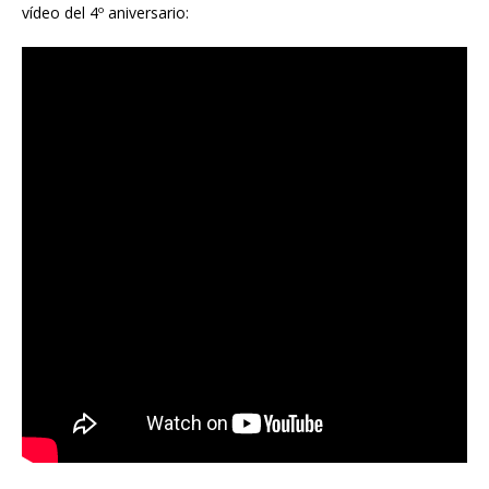
vídeo del 4º aniversario: