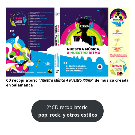
CD recopilatorio "
Nuestra Música A Nuestro Ritmo
" de música creada
en Salamanca
2º CD recopilatorio:
pop, rock, y otros estilos