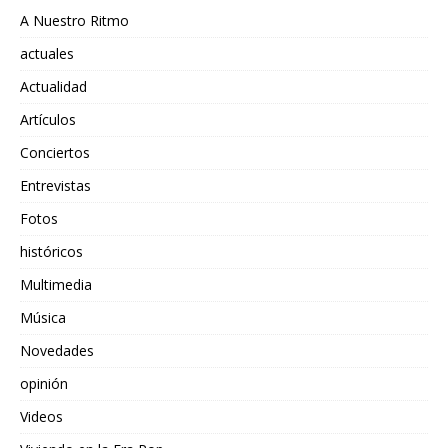
A Nuestro Ritmo
actuales
Actualidad
Artículos
Conciertos
Entrevistas
Fotos
históricos
Multimedia
Música
Novedades
opinión
Videos