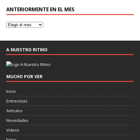
ANTERIORMENTE EN EL MES
A NUESTRO RITMO
MUCHO POR VER
Inicio
Entrevistas
Artículos
Novedades
Videos
Fotos