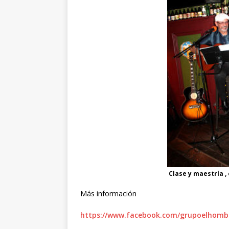
Clase y maestría ,
Más información
https://www.facebook.com/grupoelhomb