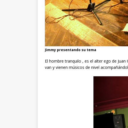
Jimmy presentando su tema
El hombre tranquilo , es el alter ego de Jua
van y vienen músicos de nivel acompañándole