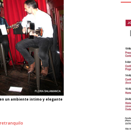
 en un ambiente intimo y elegante
retranquilo