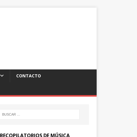
CONTACTO
 RECOPILATORIOS DE MÚSICA