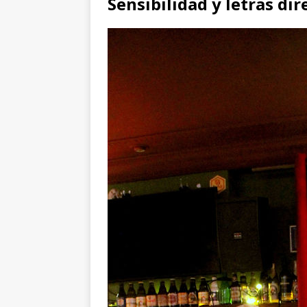
Sensibilidad y letras dir