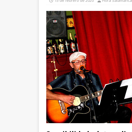
15 de febrero de 2020
Flora Salamanca