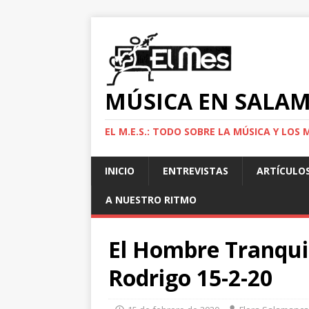
MÚSICA EN SALA
EL M.E.S.: TODO SOBRE LA MÚSICA Y LO
INICIO
ENTREVISTAS
ARTÍCULO
A NUESTRO RITMO
El Hombre Tranqui
Rodrigo 15-2-20