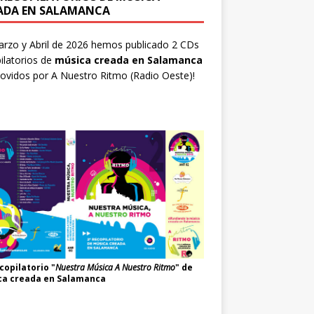
ADA EN SALAMANCA
rzo y Abril de 2026 hemos publicado 2 CDs
ilatorios de
música creada en Salamanca
ovidos por
A Nuestro Ritmo
(Radio Oeste)!
copilatorio "
Nuestra Música A Nuestro Ritmo
" de
ca creada en Salamanca