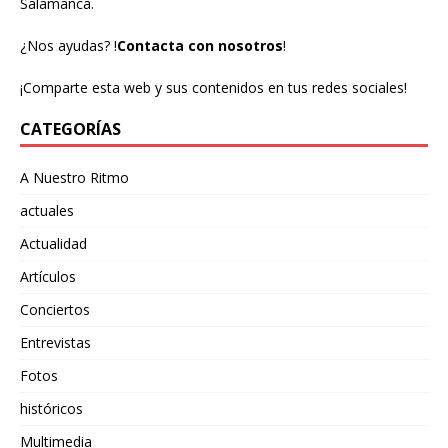
Salamanca.
¿Nos ayudas?
!
Contacta con nosotros
!
¡Comparte esta web y sus contenidos en tus redes sociales!
CATEGORÍAS
A Nuestro Ritmo
actuales
Actualidad
Artículos
Conciertos
Entrevistas
Fotos
históricos
Multimedia