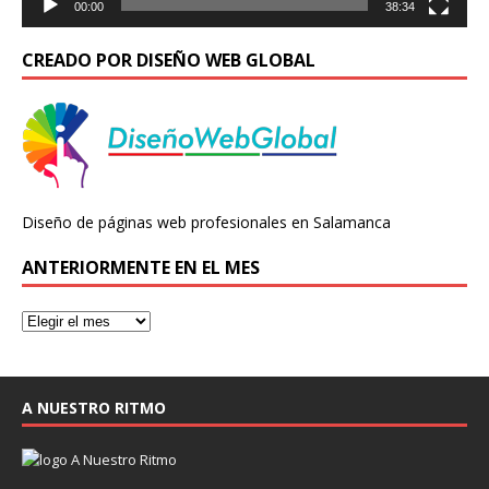
00:00
38:34
CREADO POR DISEÑO WEB GLOBAL
Diseño de páginas web profesionales en Salamanca
ANTERIORMENTE EN EL MES
A NUESTRO RITMO