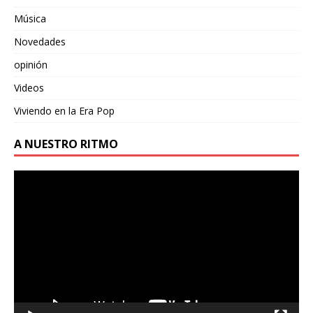
Música
Novedades
opinión
Videos
Viviendo en la Era Pop
A NUESTRO RITMO
Reproductor
de
vídeo