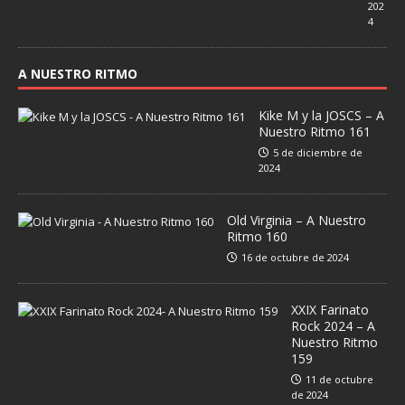
202
4
A NUESTRO RITMO
Kike M y la JOSCS – A
Nuestro Ritmo 161
5 de diciembre de
2024
Old Virginia – A Nuestro
Ritmo 160
16 de octubre de 2024
XXIX Farinato
Rock 2024 – A
Nuestro Ritmo
159
11 de octubre
de 2024