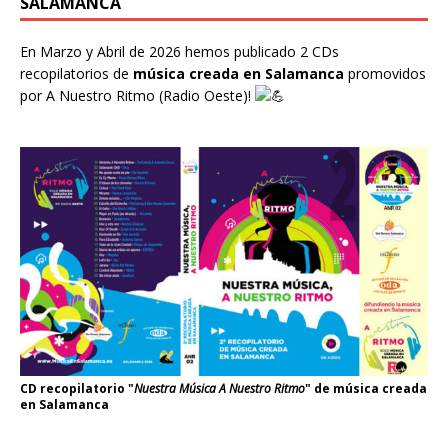
SALAMANCA
En Marzo y Abril de 2026 hemos publicado 2 CDs
recopilatorios de
música creada en Salamanca
promovidos
por
A Nuestro Ritmo
(Radio Oeste)!
CD recopilatorio "
Nuestra Música A Nuestro Ritmo
" de música creada
en Salamanca