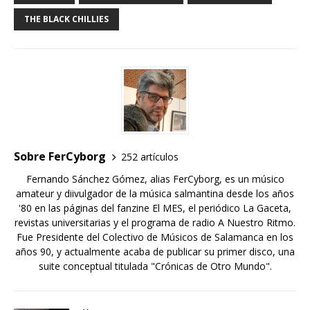
THE BLACK CHILLIES
Sobre FerCyborg
252 artículos
Fernando Sánchez Gómez, alias FerCyborg, es un músico
amateur y diivulgador de la música salmantina desde los años
'80 en las páginas del fanzine El MES, el periódico La Gaceta,
revistas universitarias y el programa de radio A Nuestro Ritmo.
Fue Presidente del Colectivo de Músicos de Salamanca en los
años 90, y actualmente acaba de publicar su primer disco, una
suite conceptual titulada "Crónicas de Otro Mundo".