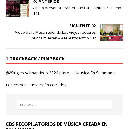
ANTERIOR
Albino presenta Leather And Fur – A Nuestro Ritmo
141
SIGUIENTE
Video de la Mesa redonda Los viejos rockeros
nunca mueren – A Nuestro Ritmo 142
1 TRACKBACK / PINGBACK
Singles salmantinos 2024 parte I – Música En Salamanca
Los comentarios están cerrados.
CDS RECOPILATORIOS DE MÚSICA CREADA EN