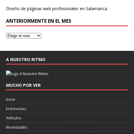
Diseño de páginas web profesionales en Salamanca
ANTERIORMENTE EN EL MES
A NUESTRO RITMO
MUCHO POR VER
Inicio
Entrevistas
Artículos
Novedades