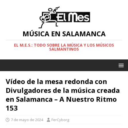
MÚSICA EN SALAMANCA
EL M.E.S.: TODO SOBRE LA MÚSICA Y LOS MÚSICOS
SALMANTINOS
Vídeo de la mesa redonda con
Divulgadores de la música creada
en Salamanca – A Nuestro Ritmo
153
7 de mayo de 2024
FerCyborg