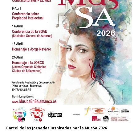
Cartel de las Jornadas Inspirados por la MusSa 2026