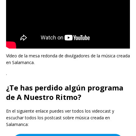
Vídeo de la mesa redonda de divulgadores de la música creada
en Salamanca.
.
¿Te has perdido algún programa
de A Nuestro Ritmo?
En el siguiente enlace puedes ver todos los videocast y
escuchar todos los postcast sobre mùsica creada en
Salamanca: