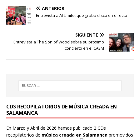
ANTERIOR
Entrevista a Al Límite, que graba disco en directo
SIGUIENTE
Entrevista a The Son of Wood sobre su próximo
concierto en el CAEM
CDS RECOPILATORIOS DE MÚSICA CREADA EN
SALAMANCA
En Marzo y Abril de 2026 hemos publicado 2 CDs
recopilatorios de
música creada en Salamanca
promovidos