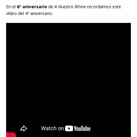
En el
6º aniversario
de
A Nuestro Ritmo
recordamos este
vídeo del 4º aniversario: