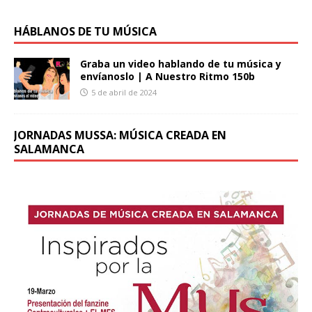
HÁBLANOS DE TU MÚSICA
Graba un video hablando de tu música y
envíanoslo | A Nuestro Ritmo 150b
5 de abril de 2024
JORNADAS MUSSA: MÚSICA CREADA EN
SALAMANCA