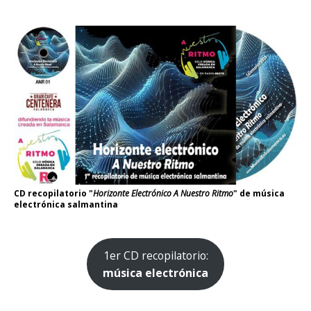
CD recopilatorio "
Horizonte Electrónico A Nuestro Ritmo
" de música
electrónica salmantina
1er CD recopilatorio:
música electrónica