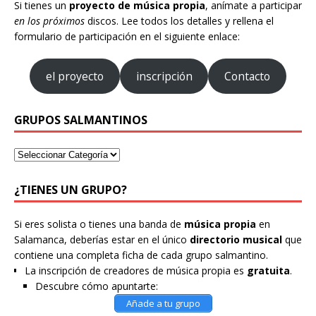
Si tienes un
proyecto de música propia
, anímate a participar
en los próximos
discos. Lee todos los detalles y rellena el
formulario de participación en el siguiente enlace:
el proyecto
inscripción
Contacto
GRUPOS SALMANTINOS
¿TIENES UN GRUPO?
Si eres solista o tienes una banda de
música propia
en
Salamanca, deberías estar en el único
directorio musical
que
contiene una completa ficha de cada grupo salmantino.
La inscripción de creadores de música propia es
gratuita
.
Descubre cómo apuntarte:
Añade a tu grupo