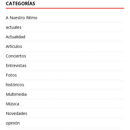
CATEGORÍAS
A Nuestro Ritmo
actuales
Actualidad
Artículos
Conciertos
Entrevistas
Fotos
históricos
Multimedia
Música
Novedades
opinión