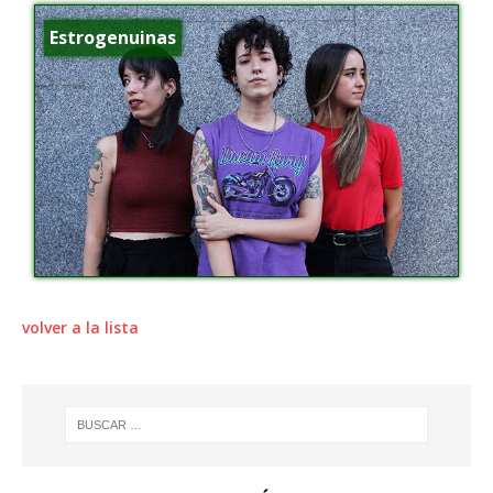
Estrogenuinas
volver a la lista