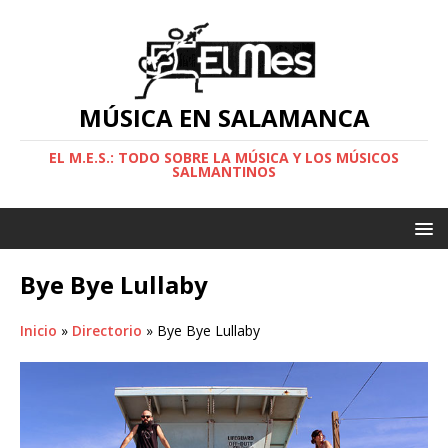
MÚSICA EN SALAMANCA
EL M.E.S.: TODO SOBRE LA MÚSICA Y LOS MÚSICOS
SALMANTINOS
Bye Bye Lullaby
Inicio
»
Directorio
»
Bye Bye Lullaby