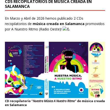
CDS RECOPILATORIOS DE MÚSICA CREADA EN
SALAMANCA
En Marzo y Abril de 2026 hemos publicado 2 CDs
recopilatorios de
música creada en Salamanca
promovidos
por
A Nuestro Ritmo
(Radio Oeste)!
CD recopilatorio "
Nuestra Música A Nuestro Ritmo
" de música creada
en Salamanca