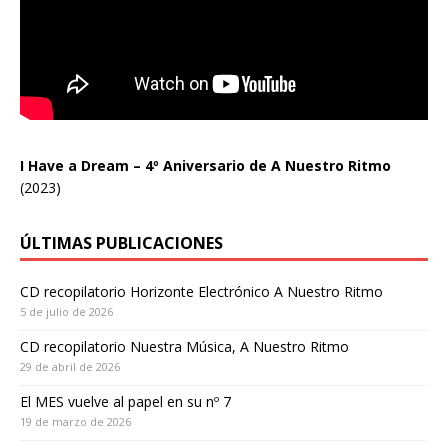
I Have a Dream – 4º Aniversario de A Nuestro Ritmo
(2023)
ÚLTIMAS PUBLICACIONES
CD recopilatorio Horizonte Electrónico A Nuestro Ritmo
5 de julio de 2026
CD recopilatorio Nuestra Música, A Nuestro Ritmo
29 de abril de 2026
El MES vuelve al papel en su nº 7
19 de marzo de 2026