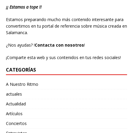
¡¡ Estamos a tope !!
Estamos preparando mucho más contenido interesante para
convertirnos en tu portal de referencia sobre música creada en
Salamanca.
¿Nos ayudas?
!
Contacta con nosotros
!
¡Comparte esta web y sus contenidos en tus redes sociales!
CATEGORÍAS
A Nuestro Ritmo
actuales
Actualidad
Artículos
Conciertos