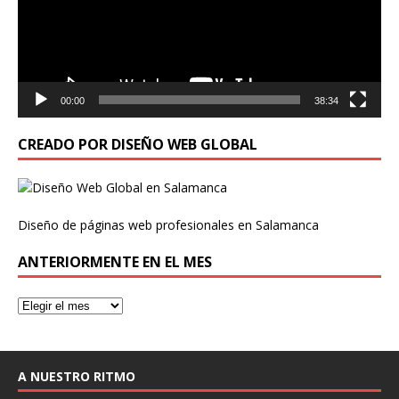
00:00
38:34
CREADO POR DISEÑO WEB GLOBAL
Diseño de páginas web profesionales en Salamanca
ANTERIORMENTE EN EL MES
A NUESTRO RITMO