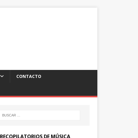
CONTACTO
 RECOPILATORIOS DE MÚSICA