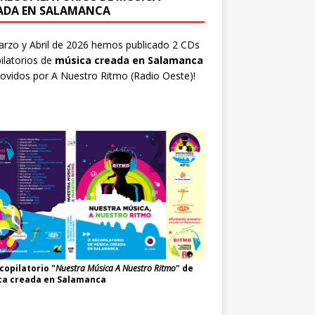
ADA EN SALAMANCA
rzo y Abril de 2026 hemos publicado 2 CDs
ilatorios de
música creada en Salamanca
ovidos por
A Nuestro Ritmo
(Radio Oeste)!
copilatorio "
Nuestra Música A Nuestro Ritmo
" de
ca creada en Salamanca