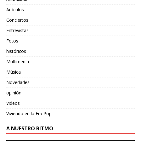
Artículos
Conciertos
Entrevistas
Fotos
históricos
Multimedia
Música
Novedades
opinión
Videos
Viviendo en la Era Pop
A NUESTRO RITMO