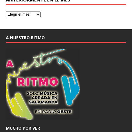
A NUESTRO RITMO
MUCHO POR VER