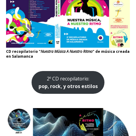
CD recopilatorio "
Nuestra Música A Nuestro Ritmo
" de música creada
en Salamanca
2º CD recopilatorio:
pop, rock, y otros estilos