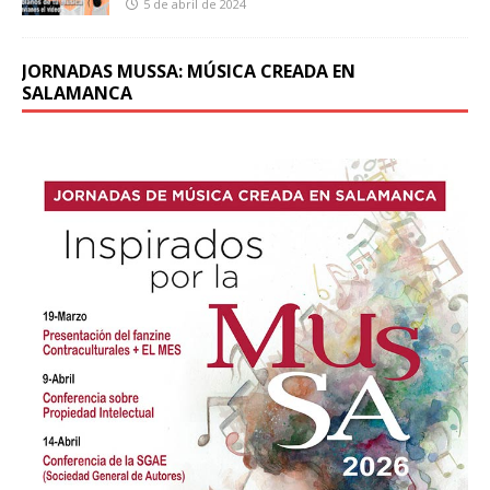
5 de abril de 2024
JORNADAS MUSSA: MÚSICA CREADA EN
SALAMANCA