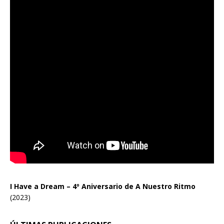
I Have a Dream – 4º Aniversario de A Nuestro Ritmo
(2023)