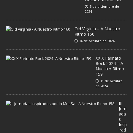
5 de diciembre de
2024
Old Virginia – A Nuestro
Ritmo 160
16 de octubre de 2024
XXIX Farinato
Rock 2024 – A
Nuestro Ritmo
159
11 de octubre
de 2024
III
Jorn
ada
s
Insp
irad