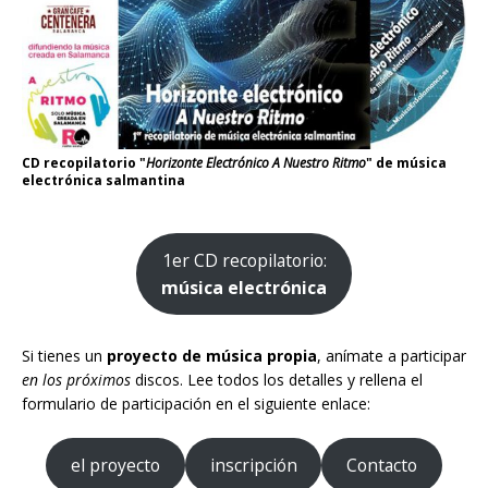
CD recopilatorio "
Horizonte Electrónico A Nuestro Ritmo
" de música
electrónica salmantina
1er CD recopilatorio:
música electrónica
Si tienes un
proyecto de música propia
, anímate a participar
en los próximos
discos. Lee todos los detalles y rellena el
formulario de participación en el siguiente enlace:
el proyecto
inscripción
Contacto