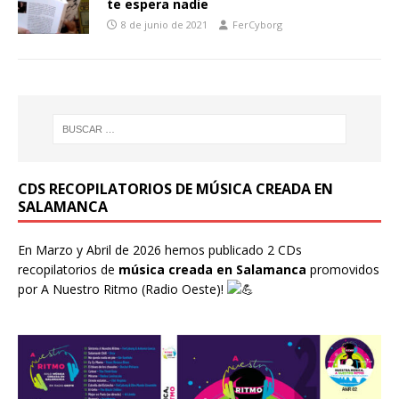
te espera nadie
8 de junio de 2021
FerCyborg
CDS RECOPILATORIOS DE MÚSICA CREADA EN
SALAMANCA
En Marzo y Abril de 2026 hemos publicado 2 CDs
recopilatorios de
música creada en Salamanca
promovidos
por
A Nuestro Ritmo
(Radio Oeste)!