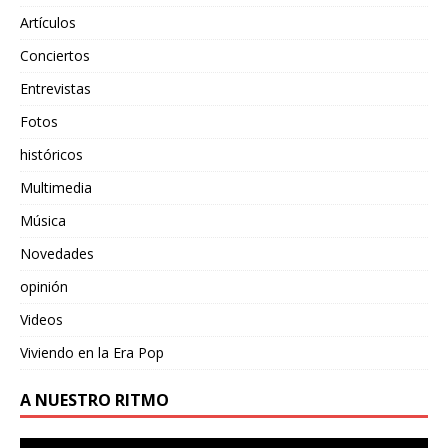
Artículos
Conciertos
Entrevistas
Fotos
históricos
Multimedia
Música
Novedades
opinión
Videos
Viviendo en la Era Pop
A NUESTRO RITMO
Reproductor