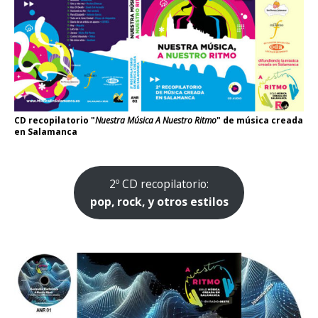
CD recopilatorio "
Nuestra Música A Nuestro Ritmo
" de música creada
en Salamanca
2º CD recopilatorio:
pop, rock, y otros estilos