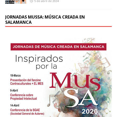
5 de abril de 2024
JORNADAS MUSSA: MÚSICA CREADA EN
SALAMANCA