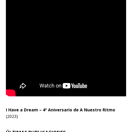
I Have a Dream – 4º Aniversario de A Nuestro Ritmo
(2023)