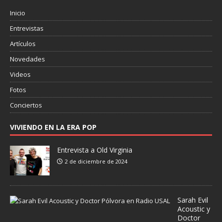
Inicio
Entrevistas
Artículos
Novedades
Videos
Fotos
Conciertos
VIVIENDO EN LA ERA POP
Entrevista a Old Virginia
2 de diciembre de 2024
Sarah Evil
Acoustic y
Doctor