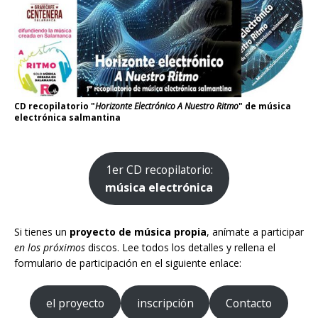
CD recopilatorio "
Horizonte Electrónico A Nuestro Ritmo
" de música
electrónica salmantina
1er CD recopilatorio:
música electrónica
Si tienes un
proyecto de música propia
, anímate a participar
en los próximos
discos. Lee todos los detalles y rellena el
formulario de participación en el siguiente enlace:
el proyecto
inscripción
Contacto