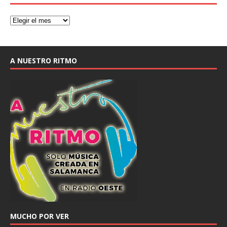
A NUESTRO RITMO
MUCHO POR VER