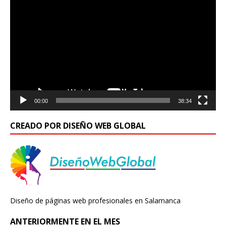
de
vídeo
00:00
38:34
CREADO POR DISEÑO WEB GLOBAL
Diseño de páginas web profesionales en Salamanca
ANTERIORMENTE EN EL MES