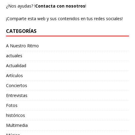
¿Nos ayudas?
!
Contacta con nosotros
!
¡Comparte esta web y sus contenidos en tus redes sociales!
CATEGORÍAS
A Nuestro Ritmo
actuales
Actualidad
Artículos
Conciertos
Entrevistas
Fotos
históricos
Multimedia