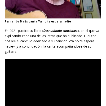
Fernando Maés canta Ya no te espera nadie
En 2021 publica su libro «
Desnudando canciones
«, en el que va
explicando cada una de las letras que ha publicado. El autor
nos lee el capítulo dedicado a su canción «Ya no te espera
nadie», y a continuación, la canta acompañándose de su
guitarra: