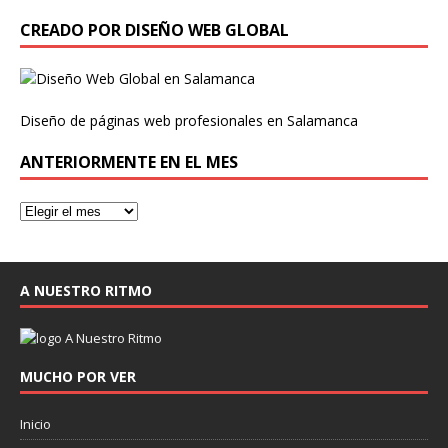
CREADO POR DISEÑO WEB GLOBAL
Diseño de páginas web profesionales en Salamanca
ANTERIORMENTE EN EL MES
A NUESTRO RITMO
MUCHO POR VER
Inicio