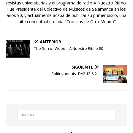
revistas universitarias y el programa de radio A Nuestro Ritmo.
Fue Presidente del Colectivo de Músicos de Salamanca en los
años 90, y actualmente acaba de publicar su primer disco, una
suite conceptual titulada "Crónicas de Otro Mundo".
ANTERIOR
The Son of Wood – A Nuestro Ritmo 80
SIGUIENTE
Saltinvanquis- DA2 12-6-21