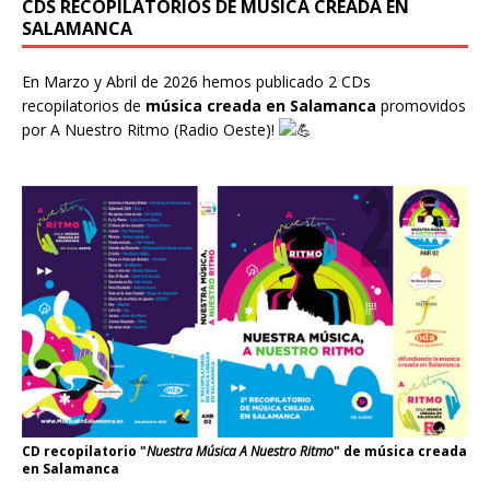
CDS RECOPILATORIOS DE MÚSICA CREADA EN
SALAMANCA
En Marzo y Abril de 2026 hemos publicado 2 CDs
recopilatorios de
música creada en Salamanca
promovidos
por
A Nuestro Ritmo
(Radio Oeste)!
CD recopilatorio "
Nuestra Música A Nuestro Ritmo
" de música creada
en Salamanca