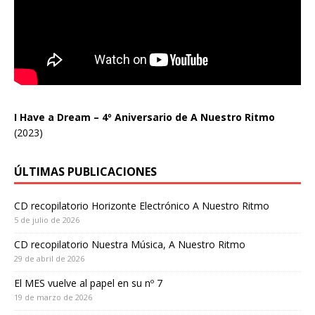
I Have a Dream – 4º Aniversario de A Nuestro Ritmo
(2023)
ÚLTIMAS PUBLICACIONES
CD recopilatorio Horizonte Electrónico A Nuestro Ritmo
5 de julio de 2026
CD recopilatorio Nuestra Música, A Nuestro Ritmo
29 de abril de 2026
El MES vuelve al papel en su nº 7
19 de marzo de 2026