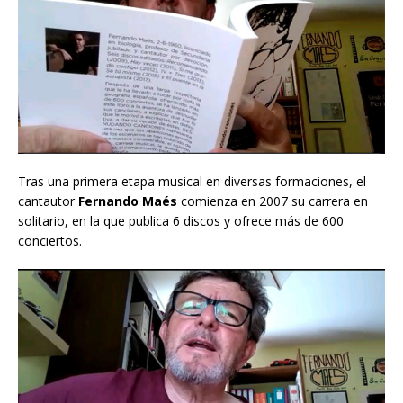
Tras una primera etapa musical en diversas formaciones, el
cantautor
Fernando Maés
comienza en 2007 su carrera en
solitario, en la que publica 6 discos y ofrece más de 600
conciertos.