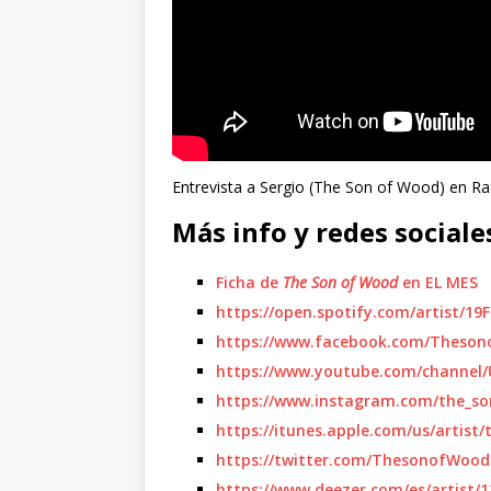
Entrevista a Sergio (The Son of Wood) en R
Más info y redes sociale
Ficha de
The Son of Wood
en EL MES
https://open.spotify.com/artist/
https://www.facebook.com/Theso
https://www.youtube.com/channel
https://www.instagram.com/the_so
https://itunes.apple.com/us/artis
https://twitter.com/ThesonofWood
https://www.deezer.com/es/artist/