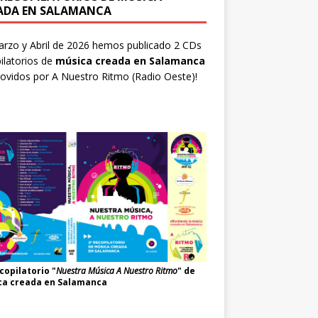
ADA EN SALAMANCA
rzo y Abril de 2026 hemos publicado 2 CDs
ilatorios de
música creada en Salamanca
ovidos por
A Nuestro Ritmo
(Radio Oeste)!
copilatorio "
Nuestra Música A Nuestro Ritmo
" de
ca creada en Salamanca