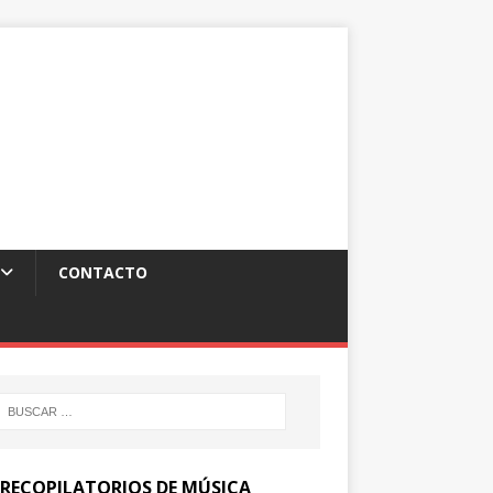
CONTACTO
 RECOPILATORIOS DE MÚSICA