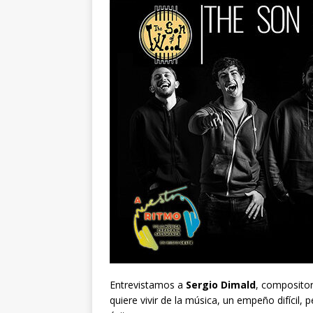
Entrevistamos a
Sergio Dimald
, compositor
quiere vivir de la música, un empeño difícil,