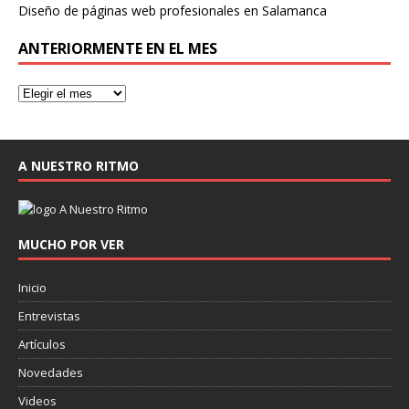
Diseño de páginas web profesionales en Salamanca
ANTERIORMENTE EN EL MES
A NUESTRO RITMO
MUCHO POR VER
Inicio
Entrevistas
Artículos
Novedades
Videos