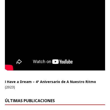
I Have a Dream – 4º Aniversario de A Nuestro Ritmo
(2023)
ÚLTIMAS PUBLICACIONES