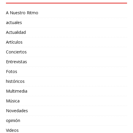
A Nuestro Ritmo
actuales
Actualidad
Artículos
Conciertos
Entrevistas
Fotos
históricos
Multimedia
Música
Novedades
opinión
Videos