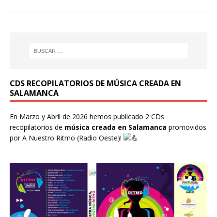
CDS RECOPILATORIOS DE MÚSICA CREADA EN
SALAMANCA
En Marzo y Abril de 2026 hemos publicado 2 CDs
recopilatorios de
música creada en Salamanca
promovidos
por
A Nuestro Ritmo
(Radio Oeste)!