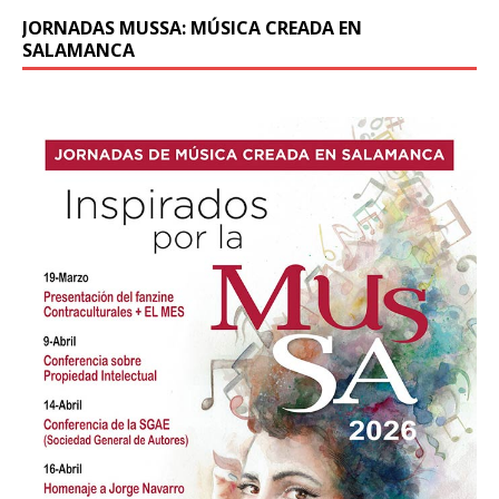
JORNADAS MUSSA: MÚSICA CREADA EN
SALAMANCA