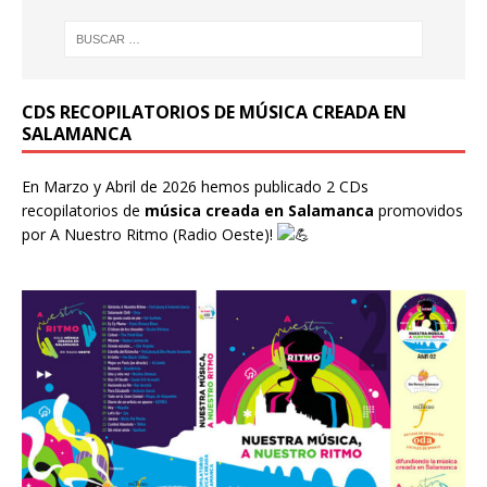
CDS RECOPILATORIOS DE MÚSICA CREADA EN
SALAMANCA
En Marzo y Abril de 2026 hemos publicado 2 CDs
recopilatorios de
música creada en Salamanca
promovidos
por
A Nuestro Ritmo
(Radio Oeste)!