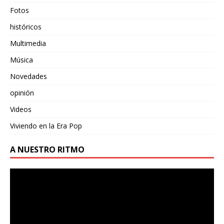
Fotos
históricos
Multimedia
Música
Novedades
opinión
Videos
Viviendo en la Era Pop
A NUESTRO RITMO
Reproductor
de
vídeo