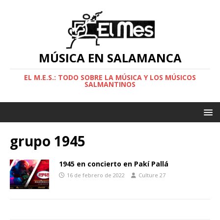
MÚSICA EN SALAMANCA
EL M.E.S.: TODO SOBRE LA MÚSICA Y LOS MÚSICOS
SALMANTINOS
grupo 1945
1945 en concierto en Pakí Pallá
16 de febrero de 2022
Culture 27