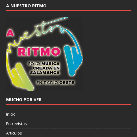
A NUESTRO RITMO
MUCHO POR VER
Inicio
Entrevistas
Artículos