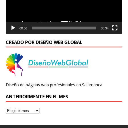
00:00
38:34
CREADO POR DISEÑO WEB GLOBAL
Diseño de páginas web profesionales en Salamanca
ANTERIORMENTE EN EL MES