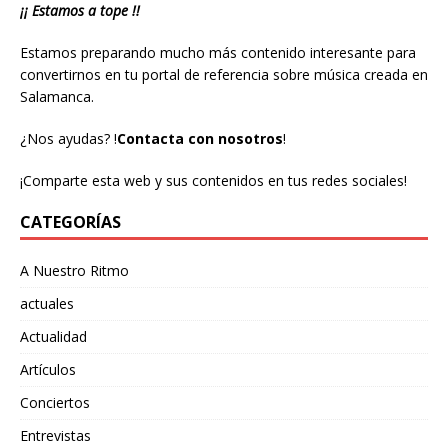
¡¡ Estamos a tope !!
Estamos preparando mucho más contenido interesante para
convertirnos en tu portal de referencia sobre música creada en
Salamanca.
¿Nos ayudas?
!
Contacta con nosotros
!
¡Comparte esta web y sus contenidos en tus redes sociales!
CATEGORÍAS
A Nuestro Ritmo
actuales
Actualidad
Artículos
Conciertos
Entrevistas