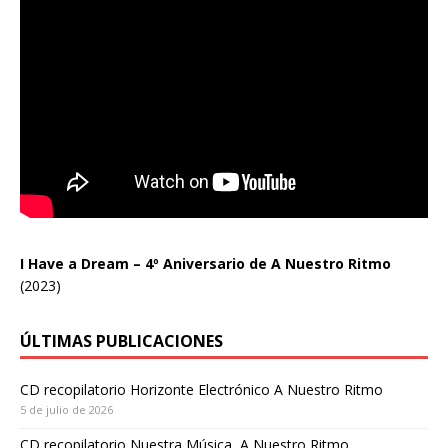
I Have a Dream – 4º Aniversario de A Nuestro Ritmo
(2023)
ÚLTIMAS PUBLICACIONES
CD recopilatorio Horizonte Electrónico A Nuestro Ritmo
5 de julio de 2026
CD recopilatorio Nuestra Música, A Nuestro Ritmo