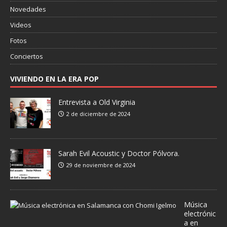
Novedades
Videos
Fotos
Conciertos
VIVIENDO EN LA ERA POP
Entrevista a Old Virginia
2 de diciembre de 2024
Sarah Evil Acoustic y Doctor Pólvora.
29 de noviembre de 2024
Música
electrónic
a en