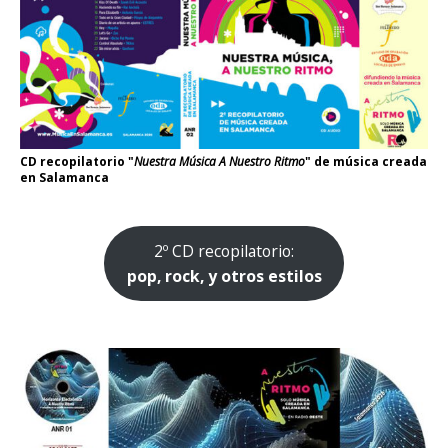
CD recopilatorio "
Nuestra Música A Nuestro Ritmo
" de música creada
en Salamanca
2º CD recopilatorio:
pop, rock, y otros estilos