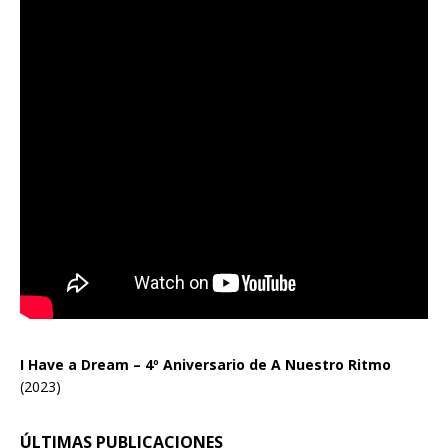
I Have a Dream – 4º Aniversario de A Nuestro Ritmo
(2023)
ÚLTIMAS PUBLICACIONES