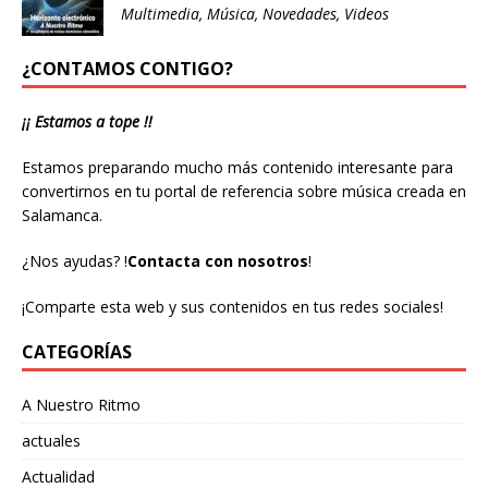
Multimedia
,
Música
,
Novedades
,
Videos
¿CONTAMOS CONTIGO?
¡¡ Estamos a tope !!
Estamos preparando mucho más contenido interesante para
convertirnos en tu portal de referencia sobre música creada en
Salamanca.
¿Nos ayudas?
!
Contacta con nosotros
!
¡Comparte esta web y sus contenidos en tus redes sociales!
CATEGORÍAS
A Nuestro Ritmo
actuales
Actualidad