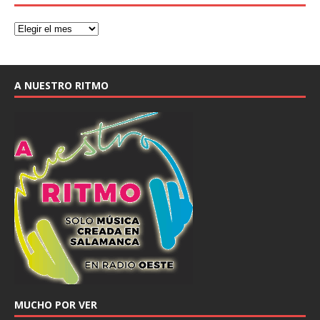
A NUESTRO RITMO
MUCHO POR VER