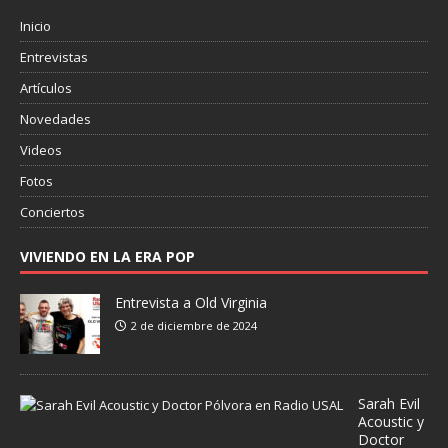
Inicio
Entrevistas
Artículos
Novedades
Videos
Fotos
Conciertos
VIVIENDO EN LA ERA POP
Entrevista a Old Virginia
2 de diciembre de 2024
Sarah Evil
Acoustic y
Doctor