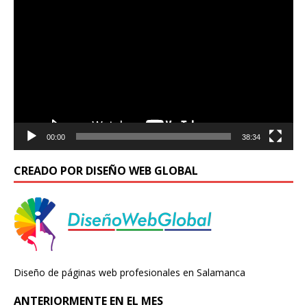
de
vídeo
00:00
38:34
CREADO POR DISEÑO WEB GLOBAL
Diseño de páginas web profesionales en Salamanca
ANTERIORMENTE EN EL MES