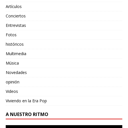
Artículos
Conciertos
Entrevistas
Fotos
históricos
Multimedia
Música
Novedades
opinión
Videos
Viviendo en la Era Pop
A NUESTRO RITMO
Reproductor