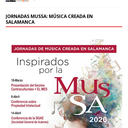
JORNADAS MUSSA: MÚSICA CREADA EN
SALAMANCA