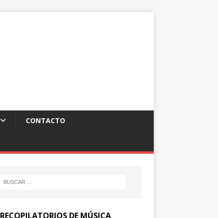
CONTACTO
 RECOPILATORIOS DE MÚSICA