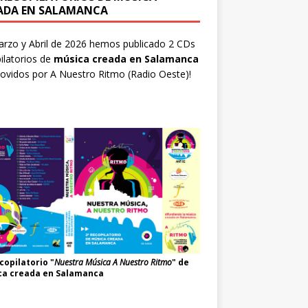
ADA EN SALAMANCA
rzo y Abril de 2026 hemos publicado 2 CDs
ilatorios de
música creada en Salamanca
ovidos por
A Nuestro Ritmo
(Radio Oeste)!
copilatorio "
Nuestra Música A Nuestro Ritmo
" de
ca creada en Salamanca