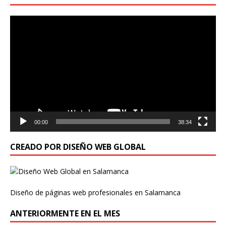
Reproductor
de
vídeo
00:00
38:34
CREADO POR DISEÑO WEB GLOBAL
Diseño de páginas web profesionales en Salamanca
ANTERIORMENTE EN EL MES