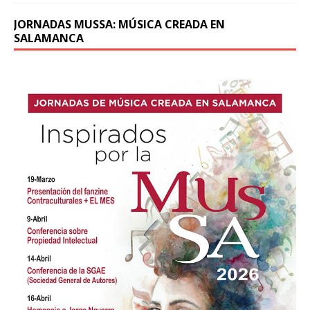
JORNADAS MUSSA: MÚSICA CREADA EN
SALAMANCA