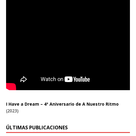
I Have a Dream – 4º Aniversario de A Nuestro Ritmo
(2023)
ÚLTIMAS PUBLICACIONES