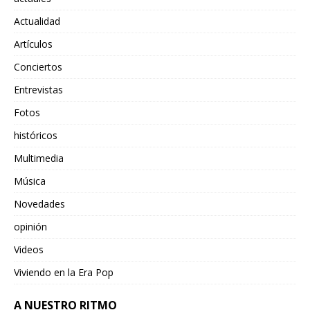
Actualidad
Artículos
Conciertos
Entrevistas
Fotos
históricos
Multimedia
Música
Novedades
opinión
Videos
Viviendo en la Era Pop
A NUESTRO RITMO