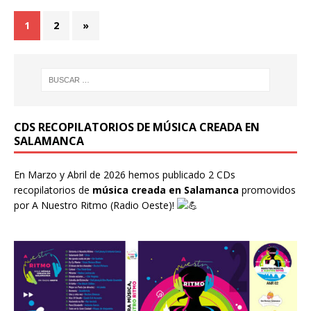
1
2
»
CDS RECOPILATORIOS DE MÚSICA CREADA EN
SALAMANCA
En Marzo y Abril de 2026 hemos publicado 2 CDs
recopilatorios de
música creada en Salamanca
promovidos
por
A Nuestro Ritmo
(Radio Oeste)!