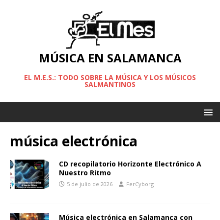
MÚSICA EN SALAMANCA
EL M.E.S.: TODO SOBRE LA MÚSICA Y LOS MÚSICOS
SALMANTINOS
música electrónica
CD recopilatorio Horizonte Electrónico A
Nuestro Ritmo
5 de julio de 2026
FerCyborg
Música electrónica en Salamanca con