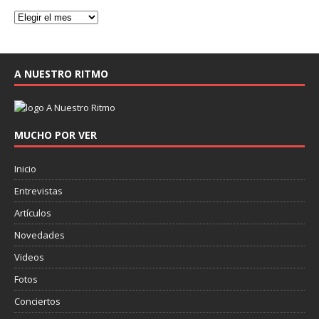
A NUESTRO RITMO
MUCHO POR VER
Inicio
Entrevistas
Artículos
Novedades
Videos
Fotos
Conciertos