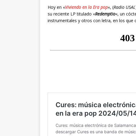
Hoy en «
Viviendo en la Era pop
«, (
Radio USAL
su reciente LP titulado «
Redemptio
«, un cóct
instrumentales y otros con letra, en los que