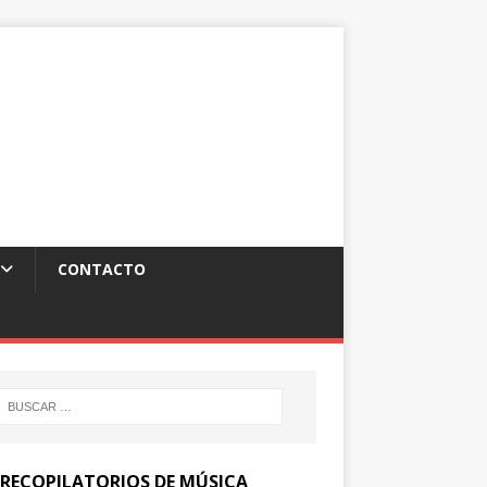
CONTACTO
 RECOPILATORIOS DE MÚSICA