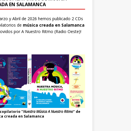
ADA EN SALAMANCA
rzo y Abril de 2026 hemos publicado 2 CDs
ilatorios de
música creada en Salamanca
ovidos por
A Nuestro Ritmo
(Radio Oeste)!
copilatorio "
Nuestra Música A Nuestro Ritmo
" de
ca creada en Salamanca