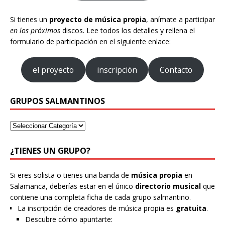
Si tienes un
proyecto de música propia
, anímate a participar
en los próximos
discos. Lee todos los detalles y rellena el
formulario de participación en el siguiente enlace:
el proyecto
inscripción
Contacto
GRUPOS SALMANTINOS
¿TIENES UN GRUPO?
Si eres solista o tienes una banda de
música propia
en
Salamanca, deberías estar en el único
directorio musical
que
contiene una completa ficha de cada grupo salmantino.
La inscripción de creadores de música propia es
gratuita
.
Descubre cómo apuntarte: