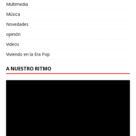
Multimedia
Música
Novedades
opinión
Videos
Viviendo en la Era Pop
A NUESTRO RITMO
Reproductor
de
vídeo