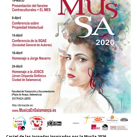
Cartel de las Jornadas Inspirados por la MusSa 2026