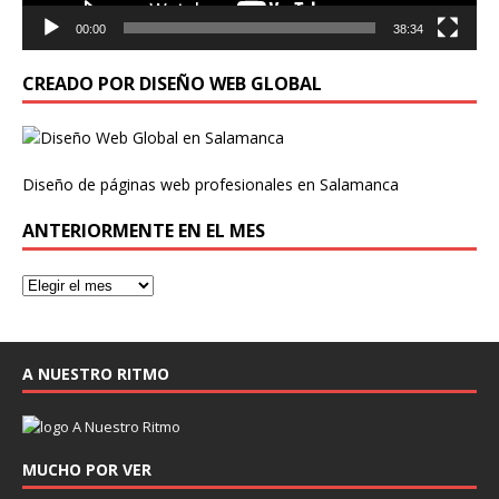
00:00
38:34
CREADO POR DISEÑO WEB GLOBAL
Diseño de páginas web profesionales en Salamanca
ANTERIORMENTE EN EL MES
A NUESTRO RITMO
MUCHO POR VER