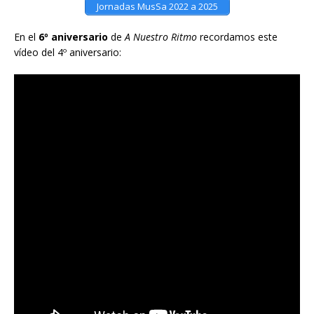
Jornadas MusSa 2022 a 2025
En el
6º aniversario
de
A Nuestro Ritmo
recordamos este
vídeo del 4º aniversario: