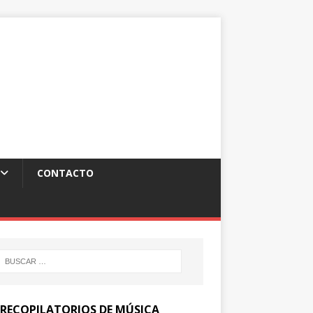
CONTACTO
 RECOPILATORIOS DE MÚSICA