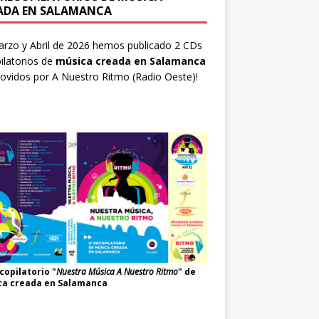
ADA EN SALAMANCA
rzo y Abril de 2026 hemos publicado 2 CDs
ilatorios de
música creada en Salamanca
ovidos por
A Nuestro Ritmo
(Radio Oeste)!
copilatorio "
Nuestra Música A Nuestro Ritmo
" de
ca creada en Salamanca