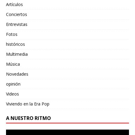
Artículos
Conciertos
Entrevistas
Fotos
históricos
Multimedia
Música
Novedades
opinión
Videos
Viviendo en la Era Pop
A NUESTRO RITMO
Reproductor