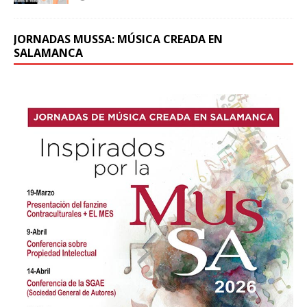
JORNADAS MUSSA: MÚSICA CREADA EN
SALAMANCA