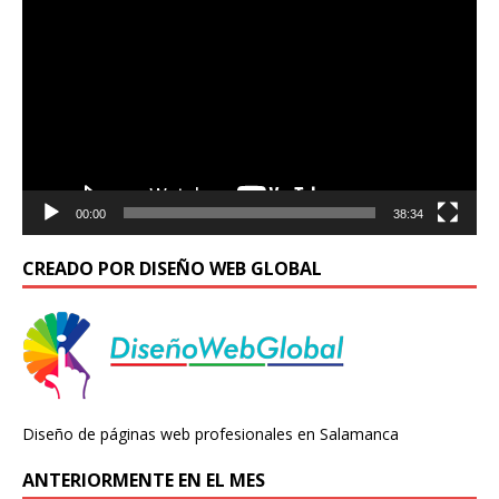
de
vídeo
00:00
38:34
CREADO POR DISEÑO WEB GLOBAL
Diseño de páginas web profesionales en Salamanca
ANTERIORMENTE EN EL MES