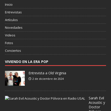
Inicio
Entrevistas
Artículos
Novedades
Videos
Fotos
Conciertos
VIVIENDO EN LA ERA POP
Entrevista a Old Virginia
2 de diciembre de 2024
Sarah Evil
Acoustic y
Doctor