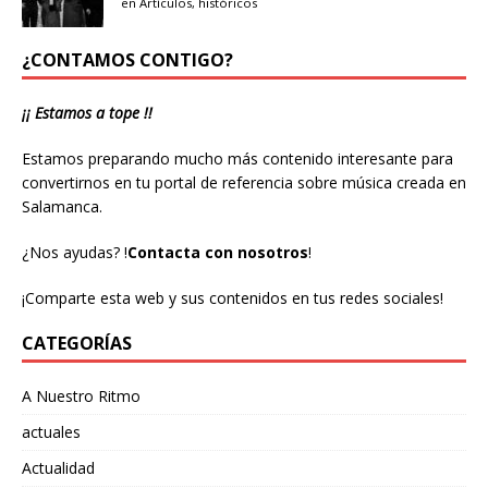
en
Artículos
,
históricos
¿CONTAMOS CONTIGO?
¡¡ Estamos a tope !!
Estamos preparando mucho más contenido interesante para
convertirnos en tu portal de referencia sobre música creada en
Salamanca.
¿Nos ayudas?
!
Contacta con nosotros
!
¡Comparte esta web y sus contenidos en tus redes sociales!
CATEGORÍAS
A Nuestro Ritmo
actuales
Actualidad