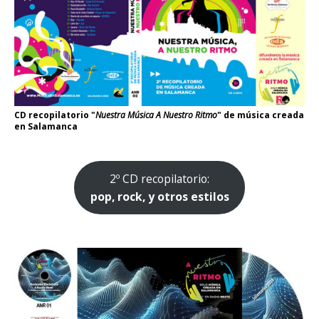
CD recopilatorio "
Nuestra Música A Nuestro Ritmo
" de música creada
en Salamanca
2º CD recopilatorio:
pop, rock, y otros estilos