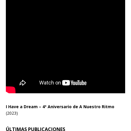
I Have a Dream – 4º Aniversario de A Nuestro Ritmo
(2023)
ÚLTIMAS PUBLICACIONES