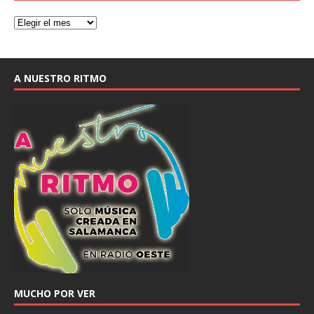
A NUESTRO RITMO
MUCHO POR VER