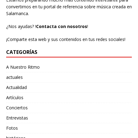
convertirnos en tu portal de referencia sobre música creada en
Salamanca.
¿Nos ayudas?
!
Contacta con nosotros
!
¡Comparte esta web y sus contenidos en tus redes sociales!
CATEGORÍAS
A Nuestro Ritmo
actuales
Actualidad
Artículos
Conciertos
Entrevistas
Fotos