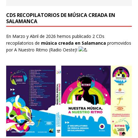
CDS RECOPILATORIOS DE MÚSICA CREADA EN
SALAMANCA
En Marzo y Abril de 2026 hemos publicado 2 CDs
recopilatorios de
música creada en Salamanca
promovidos
por
A Nuestro Ritmo
(Radio Oeste)!