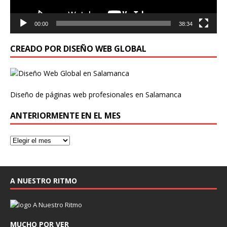
00:00
38:34
CREADO POR DISEÑO WEB GLOBAL
Diseño de páginas web profesionales en Salamanca
ANTERIORMENTE EN EL MES
A NUESTRO RITMO
MUCHO POR VER