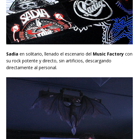
Sadia
en solitario, llenado el escenario del
Music Factory
con
su rock potente y directo, sin artificios, descargando
directamente al personal.