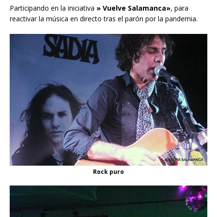
Participando en la iniciativa
» Vuelve Salamanca»
, para
reactivar la música en directo tras el parón por la pandemia.
Rock puro