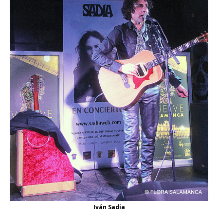
Iván Sadia