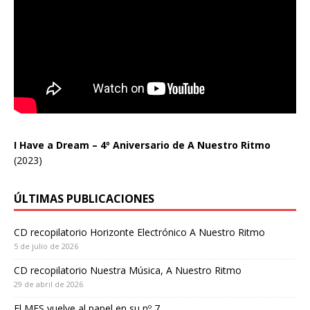
I Have a Dream – 4º Aniversario de A Nuestro Ritmo
(2023)
ÚLTIMAS PUBLICACIONES
CD recopilatorio Horizonte Electrónico A Nuestro Ritmo
5 de julio de 2026
CD recopilatorio Nuestra Música, A Nuestro Ritmo
29 de abril de 2026
El MES vuelve al papel en su nº 7