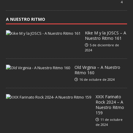
4
A NUESTRO RITMO
Kike M y la JOSCS – A
Nuestro Ritmo 161
5 de diciembre de
2024
Old Virginia – A Nuestro
Ritmo 160
16 de octubre de 2024
XXIX Farinato
Rock 2024 – A
Nuestro Ritmo
159
11 de octubre
de 2024