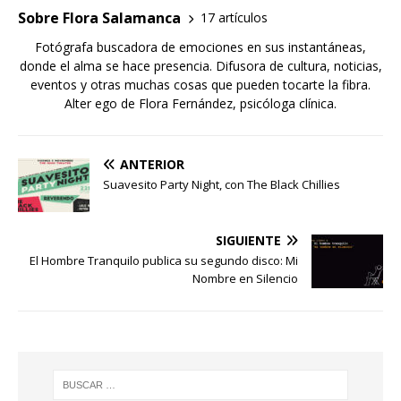
Sobre Flora Salamanca
17 artículos
Fotógrafa buscadora de emociones en sus instantáneas,
donde el alma se hace presencia. Difusora de cultura, noticias,
eventos y otras muchas cosas que pueden tocarte la fibra.
Alter ego de Flora Fernández, psicóloga clínica.
ANTERIOR
Suavesito Party Night, con The Black Chillies
SIGUIENTE
El Hombre Tranquilo publica su segundo disco: Mi
Nombre en Silencio