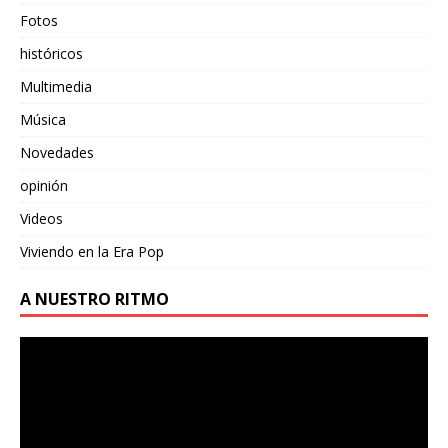
Fotos
históricos
Multimedia
Música
Novedades
opinión
Videos
Viviendo en la Era Pop
A NUESTRO RITMO
Reproductor
de
vídeo