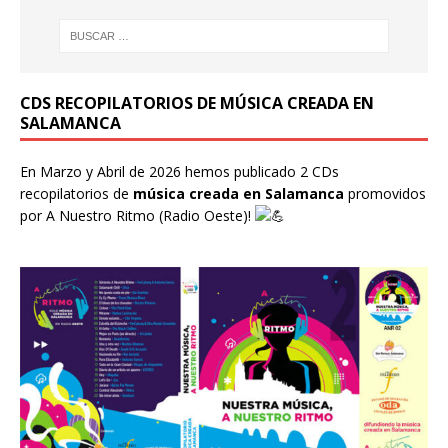
CDS RECOPILATORIOS DE MÚSICA CREADA EN
SALAMANCA
En Marzo y Abril de 2026 hemos publicado 2 CDs
recopilatorios de
música creada en Salamanca
promovidos
por
A Nuestro Ritmo
(Radio Oeste)!