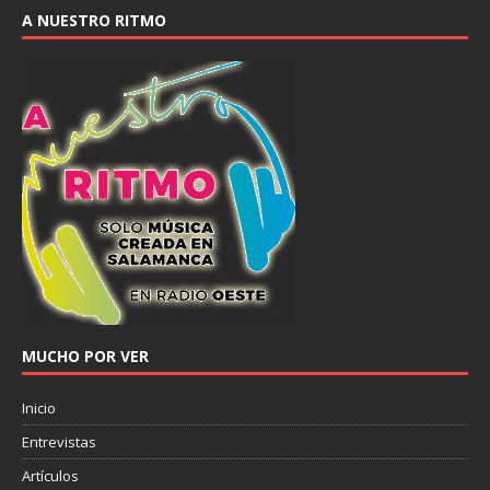
A NUESTRO RITMO
MUCHO POR VER
Inicio
Entrevistas
Artículos