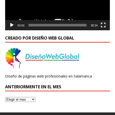
00:00
38:34
CREADO POR DISEÑO WEB GLOBAL
Diseño de páginas web profesionales en Salamanca
ANTERIORMENTE EN EL MES