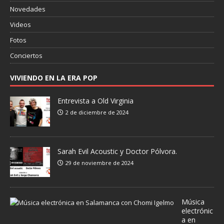
Novedades
Videos
Fotos
Conciertos
VIVIENDO EN LA ERA POP
Entrevista a Old Virginia
2 de diciembre de 2024
Sarah Evil Acoustic y Doctor Pólvora.
29 de noviembre de 2024
Música
electrónic
a en