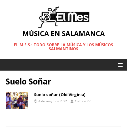
MÚSICA EN SALAMANCA
EL M.E.S.: TODO SOBRE LA MÚSICA Y LOS MÚSICOS
SALMANTINOS
Suelo Soñar
Suelo soñar (Old Virginia)
4 de mayo de 2022
Culture 27