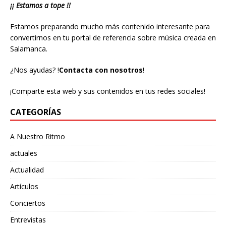
¡¡ Estamos a tope !!
Estamos preparando mucho más contenido interesante para
convertirnos en tu portal de referencia sobre música creada en
Salamanca.
¿Nos ayudas?
!
Contacta con nosotros
!
¡Comparte esta web y sus contenidos en tus redes sociales!
CATEGORÍAS
A Nuestro Ritmo
actuales
Actualidad
Artículos
Conciertos
Entrevistas