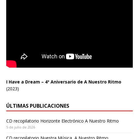
I Have a Dream – 4º Aniversario de A Nuestro Ritmo
(2023)
ÚLTIMAS PUBLICACIONES
CD recopilatorio Horizonte Electrónico A Nuestro Ritmo
5 de julio de 2026
CD recopilatorio Nuestra Música, A Nuestro Ritmo